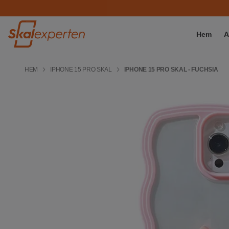
Hem
A
HEM
IPHONE 15 PRO SKAL
IPHONE 15 PRO SKAL - FUCHSIA