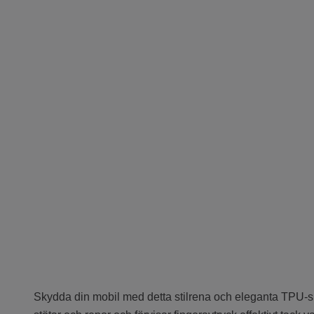
Skydda din mobil med detta stilrena och eleganta TPU-skal.