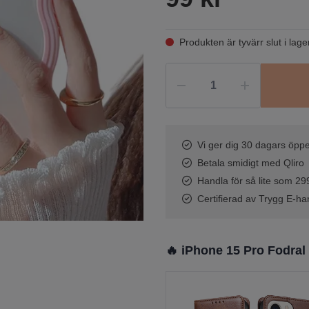
Produkten är tyvärr slut i lage
Vi ger dig 30 dagars öppe
Betala smidigt med Qliro
Handla för så lite som 299 
Certifierad av Trygg E-ha
🔥 iPhone 15 Pro Fodral