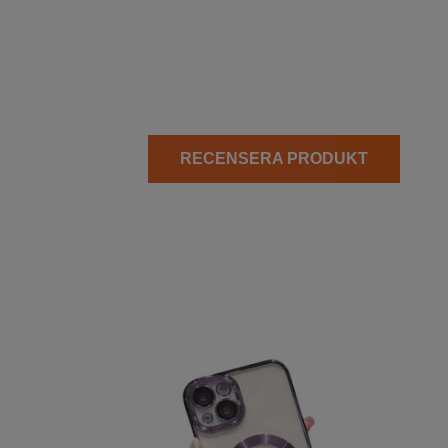
RECENSERA PRODUKT