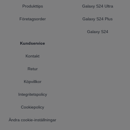
Produkttips
Galaxy S24 Ultra
Företagsorder
Galaxy S24 Plus
Galaxy S24
Kundservice
Kontakt
Retur
Köpvillkor
Integritetspolicy
Cookiepolicy
Ändra cookie-inställningar