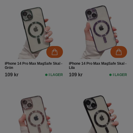
iPhone 14 Pro Max MagSafe Skal -
iPhone 14 Pro Max MagSafe Skal -
Grön
Lila
109 kr
109 kr
I LAGER
I LAGER