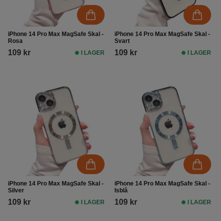
iPhone 14 Pro Max MagSafe Skal -
iPhone 14 Pro Max MagSafe Skal -
Rosa
Svart
109 kr
109 kr
I LAGER
I LAGER
iPhone 14 Pro Max MagSafe Skal -
iPhone 14 Pro Max MagSafe Skal -
Silver
Isblå
109 kr
109 kr
I LAGER
I LAGER