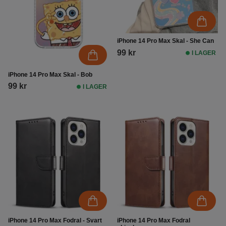
iPhone 14 Pro Max Skal - She Can
99 kr
I LAGER
iPhone 14 Pro Max Skal - Bob
99 kr
I LAGER
iPhone 14 Pro Max Fodral - Svart
iPhone 14 Pro Max Fodral