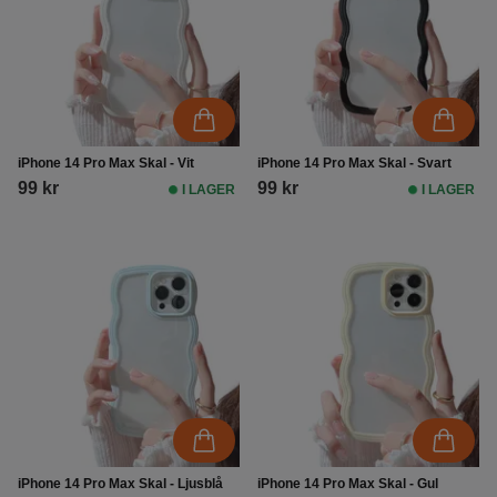
iPhone 14 Pro Max Skal - Vit
iPhone 14 Pro Max Skal - Svart
99 kr
99 kr
I LAGER
I LAGER
iPhone 14 Pro Max Skal - Ljusblå
iPhone 14 Pro Max Skal - Gul