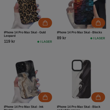
iPhone 14 Pro Max Skal - Guld
iPhone 14 Pro Max Skal - Blocks
Leopard
89 kr
I LAGER
119 kr
I LAGER
iPhone 14 Pro Max Skal - Ink
iPhone 14 Pro Max Skal - Black