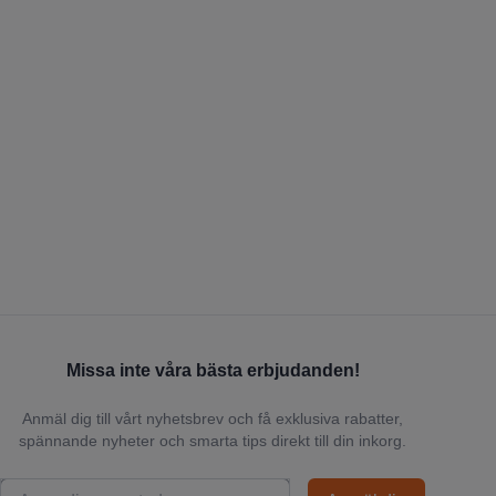
Missa inte våra bästa erbjudanden!
Anmäl dig till vårt nyhetsbrev och få exklusiva rabatter,
spännande nyheter och smarta tips direkt till din inkorg.