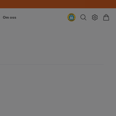
Om oss