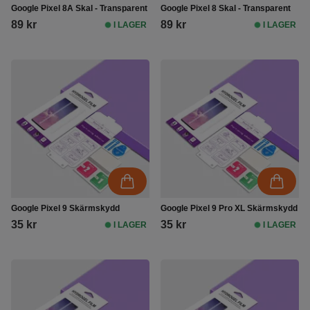
Google Pixel 8A Skal - Transparent
Google Pixel 8 Skal - Transparent
89 kr
89 kr
I LAGER
I LAGER
Google Pixel 9 Skärmskydd
Google Pixel 9 Pro XL Skärmskydd
35 kr
35 kr
I LAGER
I LAGER