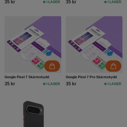
35 kr
35 kr
I LAGER
I LAGER
Google Pixel 7 Skärmskydd
Google Pixel 7 Pro Skärmskydd
35 kr
35 kr
I LAGER
I LAGER