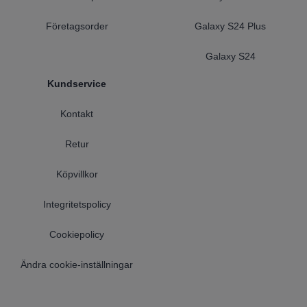
Företagsorder
Galaxy S24 Plus
Galaxy S24
Kundservice
Kontakt
Retur
Köpvillkor
Integritetspolicy
Cookiepolicy
Ändra cookie-inställningar