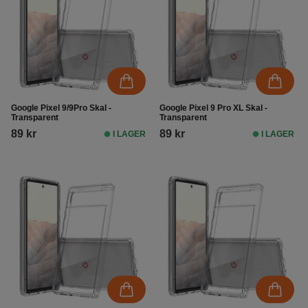
Google Pixel 9/9Pro Skal -
Google Pixel 9 Pro XL Skal -
Transparent
Transparent
89 kr
89 kr
I LAGER
I LAGER