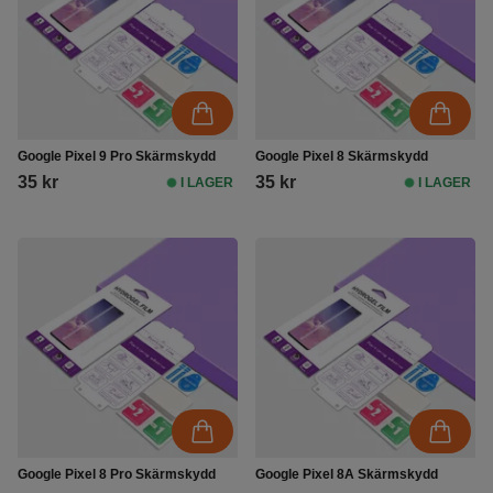
Google Pixel 9 Pro Skärmskydd
Google Pixel 8 Skärmskydd
35 kr
35 kr
I LAGER
I LAGER
Google Pixel 8 Pro Skärmskydd
Google Pixel 8A Skärmskydd