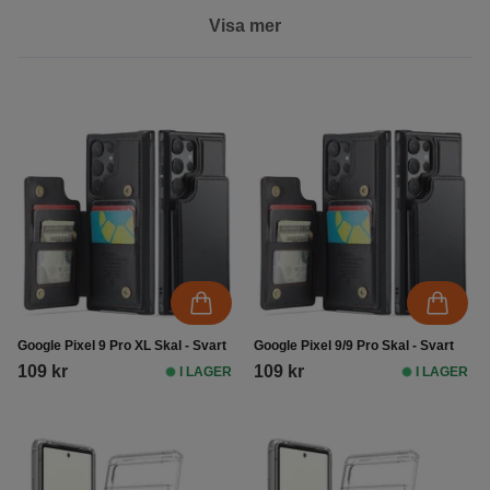
Pixel 7 Pro
Pixel 7
Visa mer
Google Pixel 9 Pro XL Skal - Svart
Google Pixel 9/9 Pro Skal - Svart
109 kr
109 kr
I LAGER
I LAGER