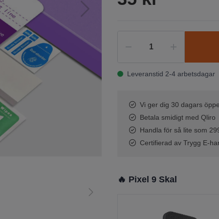
Leveranstid 2-4 arbetsdagar
Vi ger dig 30 dagars öppe
Betala smidigt med Qliro
Handla för så lite som 299 
Certifierad av Trygg E-ha
🔥 Pixel 9 Skal