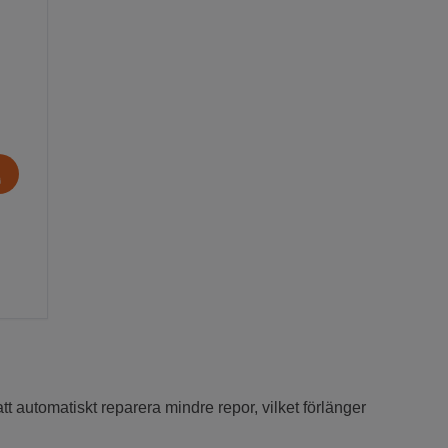
tt automatiskt reparera mindre repor, vilket förlänger