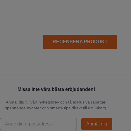
RECENSERA PRODUKT
Missa inte våra bästa erbjudanden!
Anmäl dig till vårt nyhetsbrev och få exklusiva rabatter,
spännande nyheter och smarta tips direkt till din inkorg.
Anmäl dig