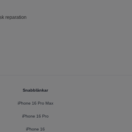
sk reparation
Snabblänkar
iPhone 16 Pro Max
iPhone 16 Pro
iPhone 16