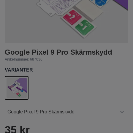
Google Pixel 9 Pro Skärmskydd
Artikelnummer:
687036
VARIANTER
35 kr