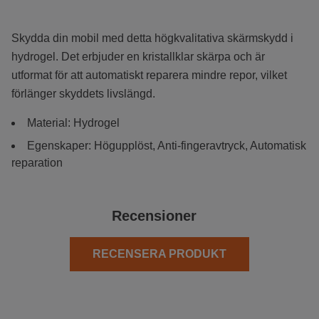
Skydda din mobil med detta högkvalitativa skärmskydd i
hydrogel. Det erbjuder en kristallklar skärpa och är
utformat för att automatiskt reparera mindre repor, vilket
förlänger skyddets livslängd.
Material: Hydrogel
Egenskaper: Högupplöst, Anti-fingeravtryck, Automatisk
reparation
Recensioner
RECENSERA PRODUKT