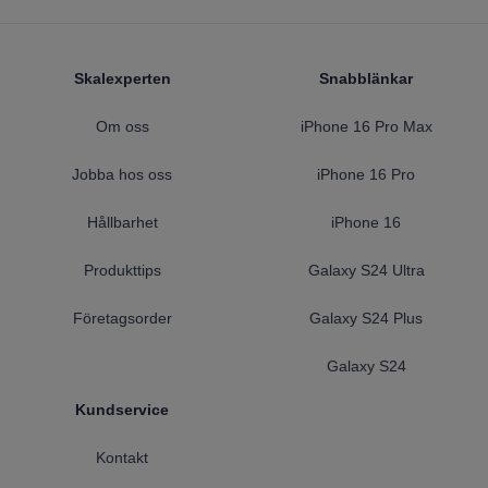
Footer
Skalexperten
Snabblänkar
Om oss
iPhone 16 Pro Max
Jobba hos oss
iPhone 16 Pro
Hållbarhet
iPhone 16
Produkttips
Galaxy S24 Ultra
Företagsorder
Galaxy S24 Plus
Galaxy S24
Kundservice
Kontakt