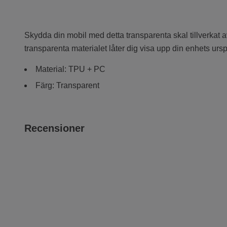
Skydda din mobil med detta transparenta skal tillverkat 
transparenta materialet låter dig visa upp din enhets urspr
Material: TPU + PC
Färg: Transparent
Recensioner