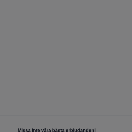
Missa inte våra bästa erbjudanden!