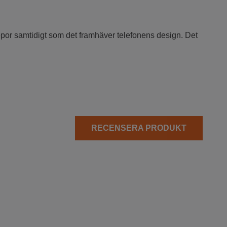
repor samtidigt som det framhäver telefonens design. Det
RECENSERA PRODUKT