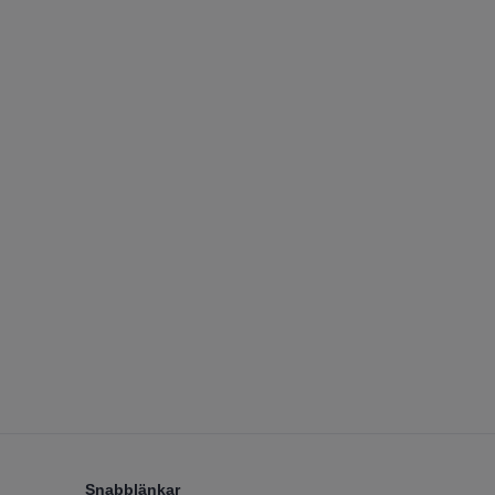
Snabblänkar