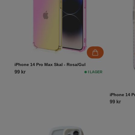
iPhone 14 Pro Max Skal - Rosa/Gul
99 kr
I LAGER
iPhone 14 P
99 kr