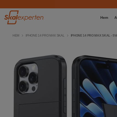
Hem
A
HEM
IPHONE 14 PRO MAX SKAL
IPHONE 14 PRO MAX SKAL - S