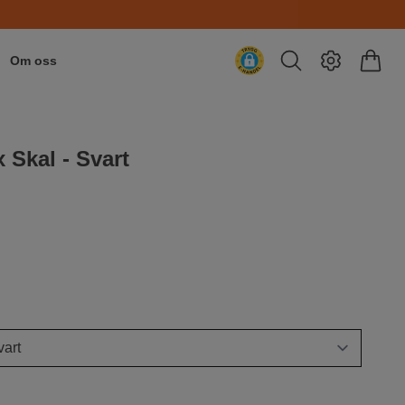
Om oss
 Skal - Svart