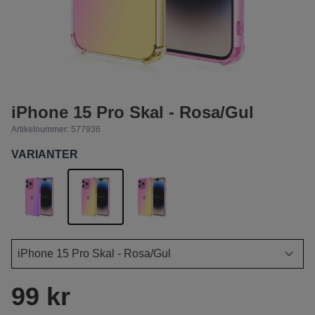
iPhone 15 Pro Skal - Rosa/Gul
Artikelnummer:
577936
VARIANTER
99 kr