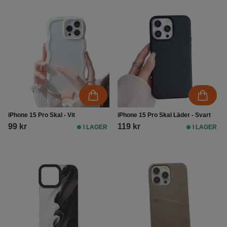
iPhone 15 Pro Skal - Vit
iPhone 15 Pro Skal Läder - Svart
99 kr
119 kr
I LAGER
I LAGER