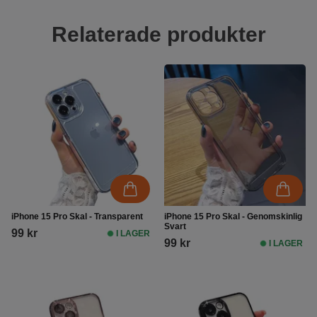
Relaterade produkter
iPhone 15 Pro Skal - Transparent
iPhone 15 Pro Skal - Genomskinlig
Svart
99 kr
I LAGER
99 kr
I LAGER