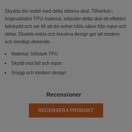
Skydda din mobil med detta stilrena skal. Tillverkat i
högkvalitativt TPU-material, erbjuder detta skal ett effektivt
fallskydd och ser till att din enhet hålls säker från repor och
stötar. Skalets enkla och kreativa design ger ett modern
och trendigt utseende.
Material: Slitstark TPU
Skydd mot fall och repor
Snygg och modern design
Recensioner
RECENSERA PRODUKT