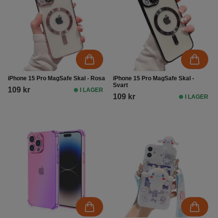
iPhone 15 Pro MagSafe Skal - Rosa
iPhone 15 Pro MagSafe Skal -
Svart
109 kr
I LAGER
109 kr
I LAGER