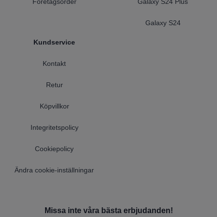
Företagsorder
Galaxy S24 Plus
Galaxy S24
Kundservice
Kontakt
Retur
Köpvillkor
Integritetspolicy
Cookiepolicy
Ändra cookie-inställningar
Missa inte våra bästa erbjudanden!