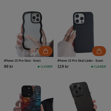
iPhone 15 Pro Skal - Svart
iPhone 15 Pro Skal Läder - Svart
99 kr
119 kr
I LAGER
I LAGER