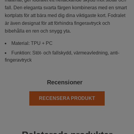
fall. Den eleganta svarta färgen kombineras med en smart
kortplats för att bära med dig dina viktigaste kort. Fodralet
är även designat för att förhindra fingeravtryck och
bibehålla en ren och snygg yta.
Material: TPU + PC
Funktion: Stöt- och fallskydd, värmeavledning, anti-
fingeravtryck
Recensioner
RECENSERA PRODUKT