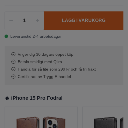
LÄGG I VARUKORG
Leveranstid 2-4 arbetsdagar
Vi ger dig 30 dagars öppet köp
Betala smidigt med Qliro
Handla för så lite som 299 kr och få fri frakt
Certifierad av Trygg E-handel
🔥 iPhone 15 Pro Fodral