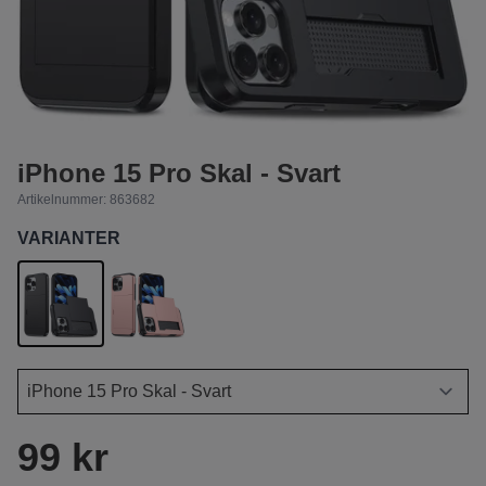
iPhone 15 Pro Skal - Svart
Artikelnummer:
863682
VARIANTER
99 kr