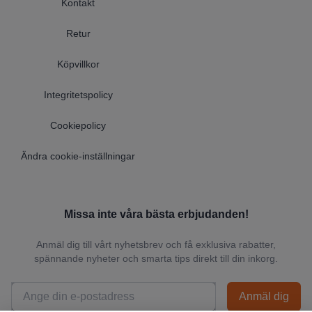
Kontakt
Retur
Köpvillkor
Integritetspolicy
Cookiepolicy
Ändra cookie-inställningar
Missa inte våra bästa erbjudanden!
Anmäl dig till vårt nyhetsbrev och få exklusiva rabatter,
spännande nyheter och smarta tips direkt till din inkorg.
Anmäl dig