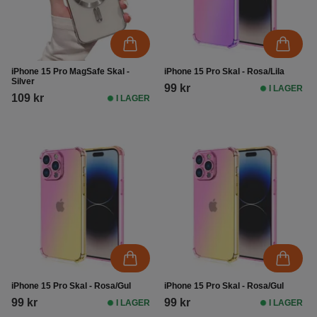
iPhone 15 Pro MagSafe Skal -
iPhone 15 Pro Skal - Rosa/Lila
Silver
99 kr
I LAGER
109 kr
I LAGER
iPhone 15 Pro Skal - Rosa/Gul
iPhone 15 Pro Skal - Rosa/Gul
99 kr
99 kr
I LAGER
I LAGER