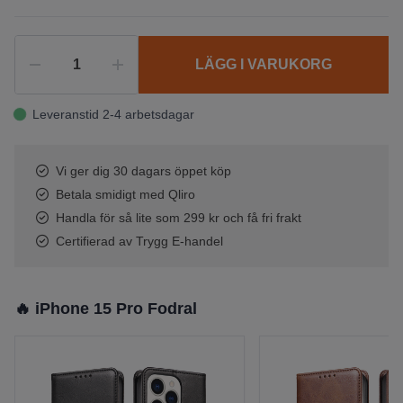
LÄGG I VARUKORG
Leveranstid 2-4 arbetsdagar
Vi ger dig 30 dagars öppet köp
Betala smidigt med Qliro
Handla för så lite som 299 kr och få fri frakt
Certifierad av Trygg E-handel
🔥 iPhone 15 Pro Fodral