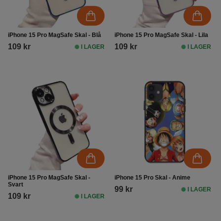
iPhone 15 Pro MagSafe Skal - Blå
iPhone 15 Pro MagSafe Skal - Lila
109 kr
109 kr
I LAGER
I LAGER
iPhone 15 Pro MagSafe Skal -
iPhone 15 Pro Skal - Anime
Svart
99 kr
I LAGER
109 kr
I LAGER