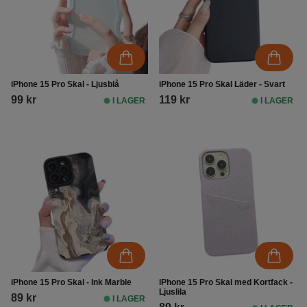
iPhone 15 Pro Skal - Ljusblå
iPhone 15 Pro Skal Läder - Svart
99 kr
119 kr
I LAGER
I LAGER
iPhone 15 Pro Skal - Ink Marble
iPhone 15 Pro Skal med Kortfack -
Ljuslila
89 kr
I LAGER