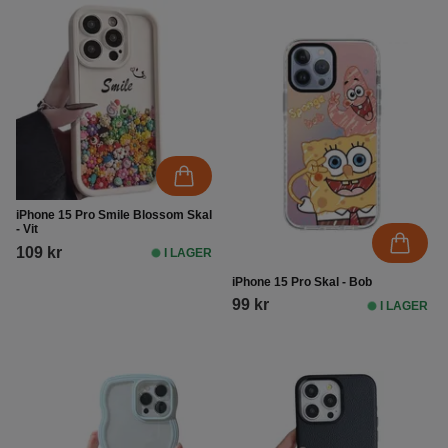
iPhone 15 Pro Smile Blossom Skal
- Vit
109 kr
I LAGER
iPhone 15 Pro Skal - Bob
99 kr
I LAGER