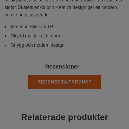
stötar. Skalets enkla och kreativa design ger ett modern
och trendigt utseende.
Material: Slitstark TPU
Skydd mot fall och repor
Snygg och modern design
Recensioner
RECENSERA PRODUKT
Relaterade produkter