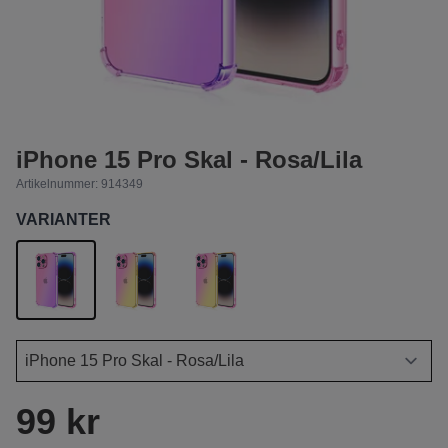
iPhone 15 Pro Skal - Rosa/Lila
Artikelnummer:
914349
VARIANTER
99 kr