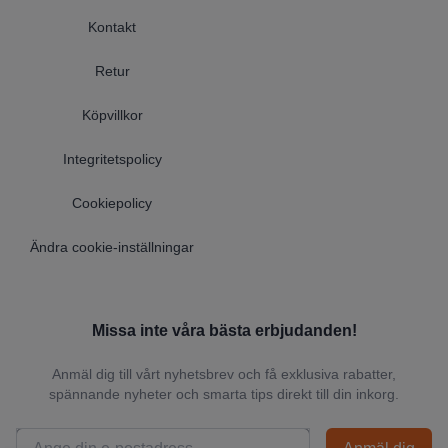
Kontakt
Retur
Köpvillkor
Integritetspolicy
Cookiepolicy
Ändra cookie-inställningar
Missa inte våra bästa erbjudanden!
Anmäl dig till vårt nyhetsbrev och få exklusiva rabatter,
spännande nyheter och smarta tips direkt till din inkorg.