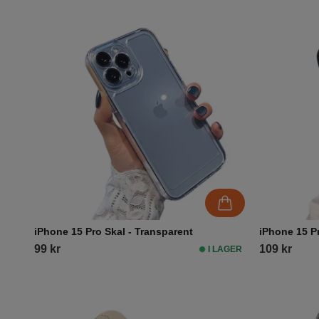
iPhone 15 Pro Skal - Transparent
iPhone 15 P
99 kr
109 kr
I LAGER