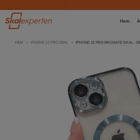
Hem
A
HEM
IPHONE 15 PRO SKAL
IPHONE 15 PRO MAGSAFE SKAL - I