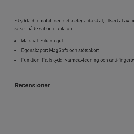
Skydda din mobil med detta eleganta skal, tillverkat av 
söker både stil och funktion.
Material: Silicon gel
Egenskaper: MagSafe och stötsäkert
Funktion: Fallskydd, värmeavledning och anti-fingera
Recensioner