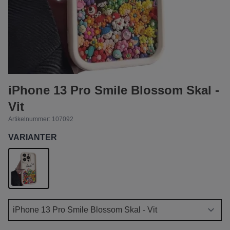
iPhone 13 Pro Smile Blossom Skal -
Vit
Artikelnummer:
107092
VARIANTER