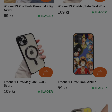
iPhone 13 Pro Skal - Genomskinlig
iPhone 13 Pro MagSafe Skal - Blå
Svart
109 kr
I LAGER
99 kr
I LAGER
iPhone 13 Pro MagSafe Skal -
iPhone 13 Pro Skal - Anime
Svart
99 kr
I LAGER
109 kr
I LAGER