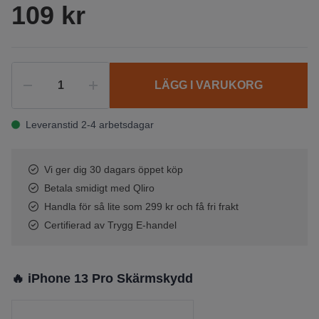
109 kr
LÄGG I VARUKORG
Leveranstid 2-4 arbetsdagar
Vi ger dig 30 dagars öppet köp
Betala smidigt med Qliro
Handla för så lite som 299 kr och få fri frakt
Certifierad av Trygg E-handel
🔥 iPhone 13 Pro Skärmskydd