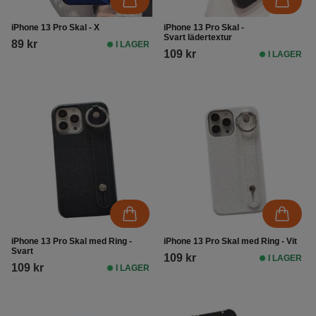
iPhone 13 Pro Skal - X
iPhone 13 Pro Skal -
Svart lädertextur
89 kr
I LAGER
109 kr
I LAGER
iPhone 13 Pro Skal med Ring -
iPhone 13 Pro Skal med Ring - Vit
Svart
109 kr
I LAGER
109 kr
I LAGER