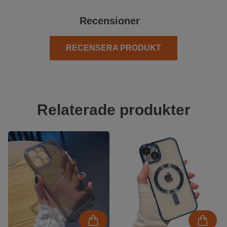
Recensioner
RECENSERA PRODUKT
Relaterade produkter