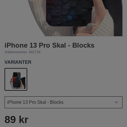
iPhone 13 Pro Skal - Blocks
Artikelnummer:
492726
VARIANTER
89 kr