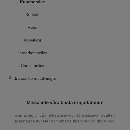
Kundservice
Kontakt
Retur
Köpvillkor
Integritetspolicy
Cookiepolicy
Ändra cookie-inställningar
Missa inte våra bästa erbjudanden!
Anmäl dig till vårt nyhetsbrev och få exklusiva rabatter,
spännande nyheter och smarta tips direkt till din inkorg.