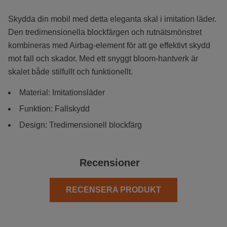
Skydda din mobil med detta eleganta skal i imitation läder.
Den tredimensionella blockfärgen och rutnätsmönstret
kombineras med Airbag-element för att ge effektivt skydd
mot fall och skador. Med ett snyggt bloom-hantverk är
skalet både stilfullt och funktionellt.
Material: Imitationsläder
Funktion: Fallskydd
Design: Tredimensionell blockfärg
Recensioner
RECENSERA PRODUKT