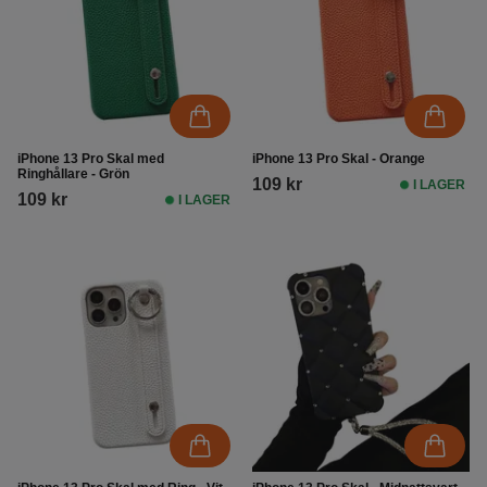
iPhone 13 Pro Skal med
iPhone 13 Pro Skal - Orange
Ringhållare - Grön
109 kr
I LAGER
109 kr
I LAGER