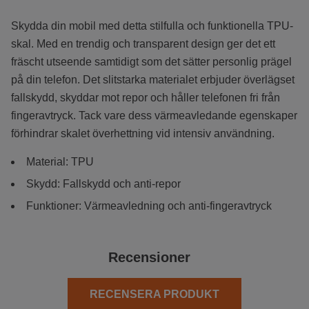
Skydda din mobil med detta stilfulla och funktionella TPU-
skal. Med en trendig och transparent design ger det ett
fräscht utseende samtidigt som det sätter personlig prägel
på din telefon. Det slitstarka materialet erbjuder överlägset
fallskydd, skyddar mot repor och håller telefonen fri från
fingeravtryck. Tack vare dess värmeavledande egenskaper
förhindrar skalet överhettning vid intensiv användning.
Material: TPU
Skydd: Fallskydd och anti-repor
Funktioner: Värmeavledning och anti-fingeravtryck
Recensioner
RECENSERA PRODUKT