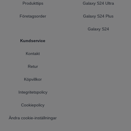
Produkttips
Galaxy S24 Ultra
Företagsorder
Galaxy S24 Plus
Galaxy S24
Kundservice
Kontakt
Retur
Köpvillkor
Integritetspolicy
Cookiepolicy
Ändra cookie-inställningar