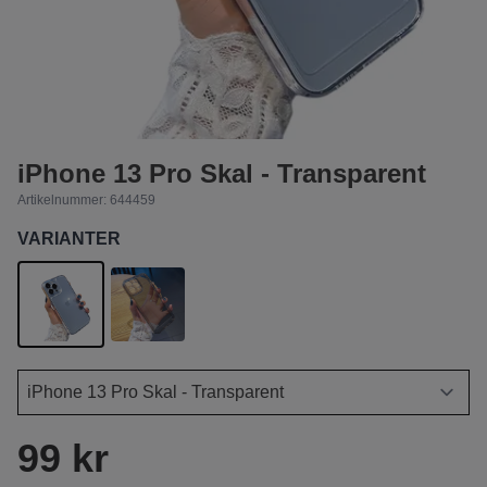
iPhone 13 Pro Skal - Transparent
Artikelnummer:
644459
VARIANTER
99 kr