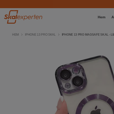
Hem
A
HEM
IPHONE 13 PRO SKAL
IPHONE 13 PRO MAGSAFE SKAL - LI