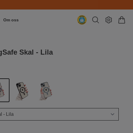
Om oss
Safe Skal - Lila