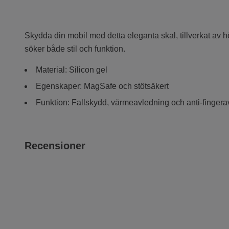
Skydda din mobil med detta eleganta skal, tillverkat av 
söker både stil och funktion.
Material: Silicon gel
Egenskaper: MagSafe och stötsäkert
Funktion: Fallskydd, värmeavledning och anti-fingera
Recensioner