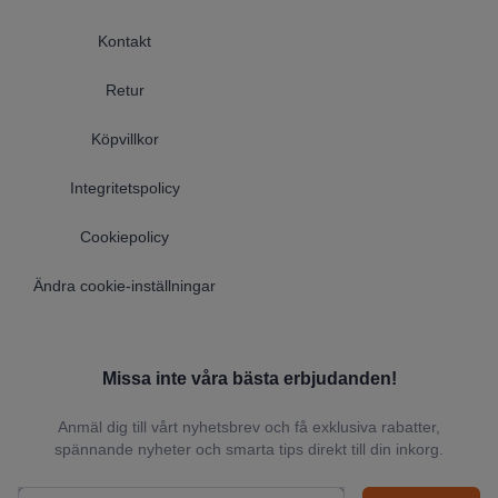
Kontakt
Retur
Köpvillkor
Integritetspolicy
Cookiepolicy
Ändra cookie-inställningar
Missa inte våra bästa erbjudanden!
Anmäl dig till vårt nyhetsbrev och få exklusiva rabatter,
spännande nyheter och smarta tips direkt till din inkorg.