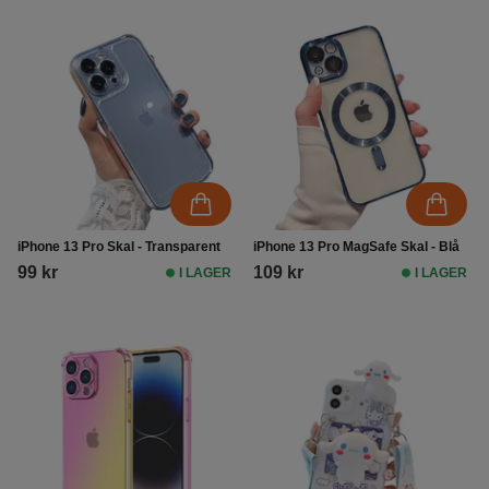
iPhone 13 Pro Skal - Transparent
iPhone 13 Pro MagSafe Skal - Blå
99 kr
109 kr
I LAGER
I LAGER