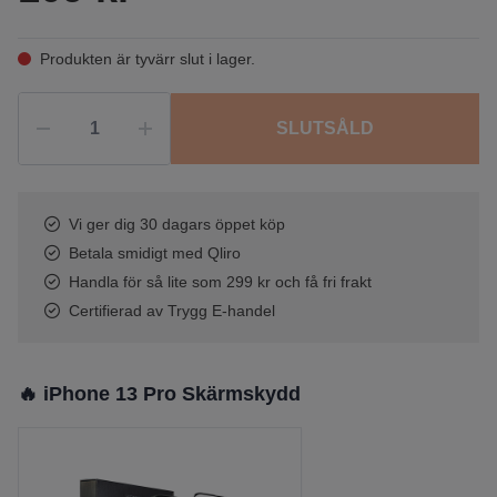
Produkten är tyvärr slut i lager.
SLUTSÅLD
Vi ger dig 30 dagars öppet köp
Betala smidigt med Qliro
Handla för så lite som 299 kr och få fri frakt
Certifierad av Trygg E-handel
🔥 iPhone 13 Pro Skärmskydd