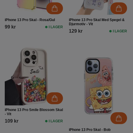
iPhone 13 Pro Skal - Rosa/Gul
iPhone 13 Pro Skal Med Spegel &
Djurmotiv - Vit
99 kr
I LAGER
129 kr
I LAGER
iPhone 13 Pro Smile Blossom Skal
- Vit
109 kr
I LAGER
iPhone 13 Pro Skal - Bob