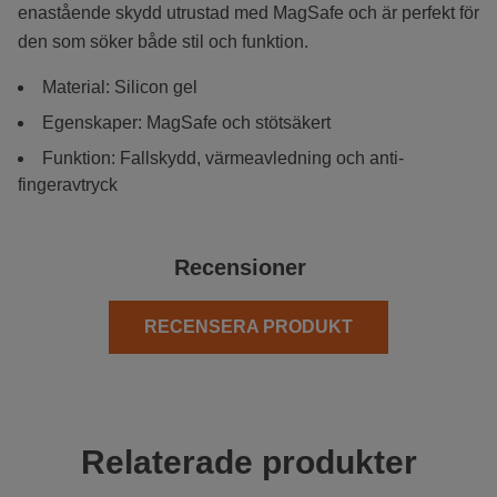
enastående skydd utrustad med MagSafe och är perfekt för
den som söker både stil och funktion.
Material: Silicon gel
Egenskaper: MagSafe och stötsäkert
Funktion: Fallskydd, värmeavledning och anti-
fingeravtryck
Recensioner
RECENSERA PRODUKT
Relaterade produkter