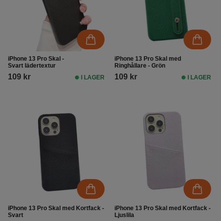
iPhone 13 Pro Skal -
iPhone 13 Pro Skal med
Svart lädertextur
Ringhållare - Grön
109 kr
109 kr
I LAGER
I LAGER
iPhone 13 Pro Skal med Kortfack -
iPhone 13 Pro Skal med Kortfack -
Svart
Ljuslila