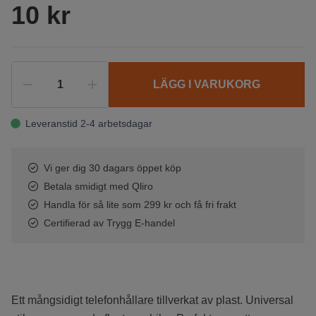
10 kr
LÄGG I VARUKORG
Leveranstid 2-4 arbetsdagar
Vi ger dig 30 dagars öppet köp
Betala smidigt med Qliro
Handla för så lite som 299 kr och få fri frakt
Certifierad av Trygg E-handel
Ett mångsidigt telefonhållare tillverkat av plast. Universal