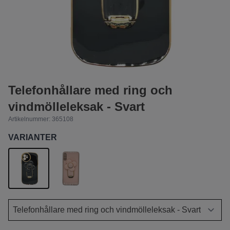
Telefonhållare med ring och
vindmölleleksak - Svart
Artikelnummer:
365108
VARIANTER