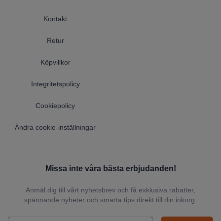
Kontakt
Retur
Köpvillkor
Integritetspolicy
Cookiepolicy
Ändra cookie-inställningar
Missa inte våra bästa erbjudanden!
Anmäl dig till vårt nyhetsbrev och få exklusiva rabatter,
spännande nyheter och smarta tips direkt till din inkorg.