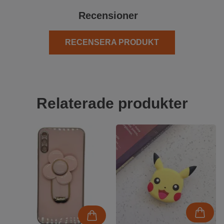
Recensioner
RECENSERA PRODUKT
Relaterade produkter