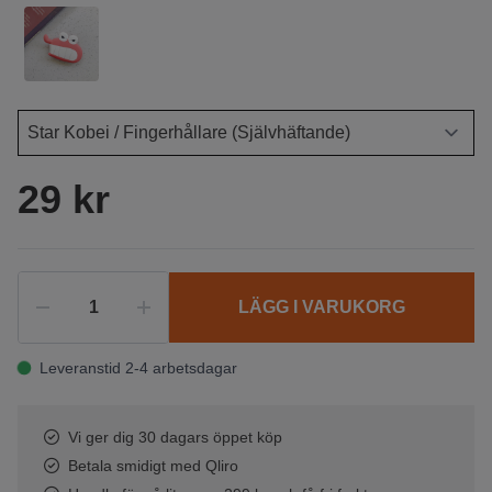
29 kr
LÄGG I VARUKORG
Leveranstid 2-4 arbetsdagar
Vi ger dig 30 dagars öppet köp
Betala smidigt med Qliro