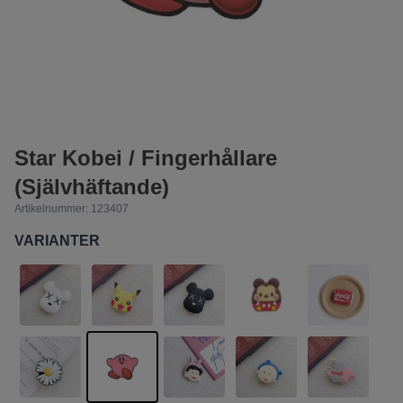
Star Kobei / Fingerhållare
(Självhäftande)
Artikelnummer:
123407
VARIANTER