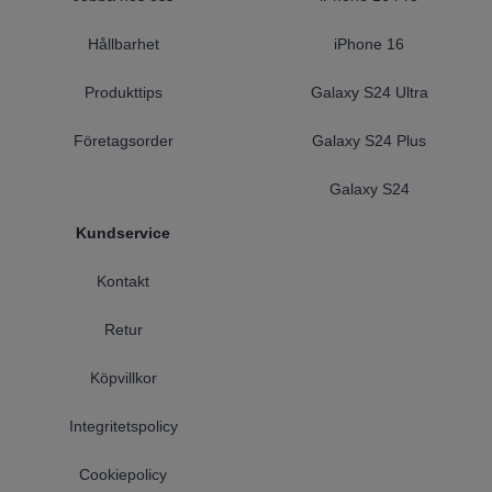
Hållbarhet
iPhone 16
Produkttips
Galaxy S24 Ultra
Företagsorder
Galaxy S24 Plus
Galaxy S24
Kundservice
Kontakt
Retur
Köpvillkor
Integritetspolicy
Cookiepolicy