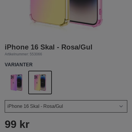
iPhone 16 Skal - Rosa/Gul
Artikelnummer:
553066
VARIANTER
99 kr