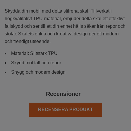
Skydda din mobil med detta stilrena skal. Tillverkat i
högkvalitativt TPU-material, erbjuder detta skal ett effektivt
fallskydd och ser till att din enhet hålls säker från repor och
stötar. Skalets enkla och kreativa design ger ett modern
och trendigt utseende.
Material: Slitstark TPU
Skydd mot fall och repor
Snygg och modern design
Recensioner
RECENSERA PRODUKT