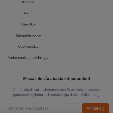
Kontakt
Retur
Köpvillkor
Integritetspolicy
Cookiepolicy
Ändra cookie-inställningar
Missa inte våra bästa erbjudanden!
Anmäl dig till vårt nyhetsbrev och få exklusiva rabatter,
spännande nyheter och smarta tips direkt till din inkorg.
Anmäl dig