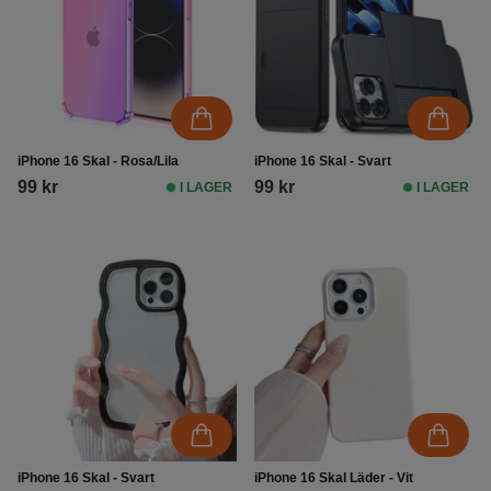
iPhone 16 Skal - Rosa/Lila
iPhone 16 Skal - Svart
99 kr
99 kr
I LAGER
I LAGER
iPhone 16 Skal - Svart
iPhone 16 Skal Läder - Vit