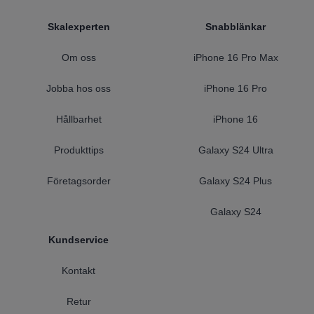
Footer
Skalexperten
Snabblänkar
Om oss
iPhone 16 Pro Max
Jobba hos oss
iPhone 16 Pro
Hållbarhet
iPhone 16
Produkttips
Galaxy S24 Ultra
Företagsorder
Galaxy S24 Plus
Galaxy S24
Kundservice
Kontakt
Retur