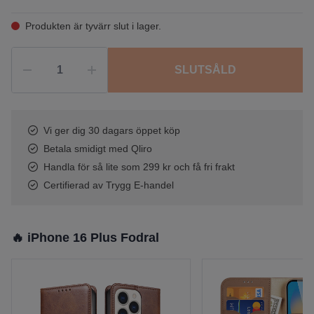
Produkten är tyvärr slut i lager.
SLUTSÅLD
Vi ger dig 30 dagars öppet köp
Betala smidigt med Qliro
Handla för så lite som 299 kr och få fri frakt
Certifierad av Trygg E-handel
🔥 iPhone 16 Plus Fodral