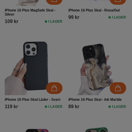
iPhone 16 Plus MagSafe Skal -
iPhone 16 Plus Skal - Rosa/Gul
Silver
99 kr
I LAGER
109 kr
I LAGER
iPhone 16 Plus Skal Läder - Svart
iPhone 16 Plus Skal - Ink Marble
119 kr
89 kr
I LAGER
I LAGER