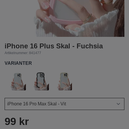
iPhone 16 Plus Skal - Fuchsia
Artikelnummer:
841477
VARIANTER
99 kr