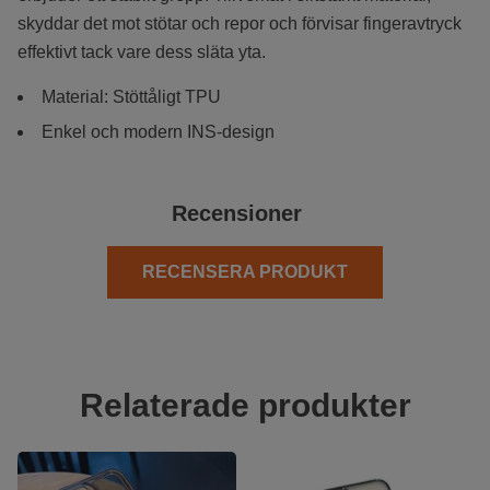
skyddar det mot stötar och repor och förvisar fingeravtryck
effektivt tack vare dess släta yta.
Material: Stöttåligt TPU
Enkel och modern INS-design
Recensioner
RECENSERA PRODUKT
Relaterade produkter