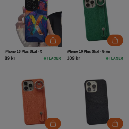
iPhone 16 Plus Skal - X
iPhone 16 Plus Skal - Grön
89 kr
109 kr
I LAGER
I LAGER