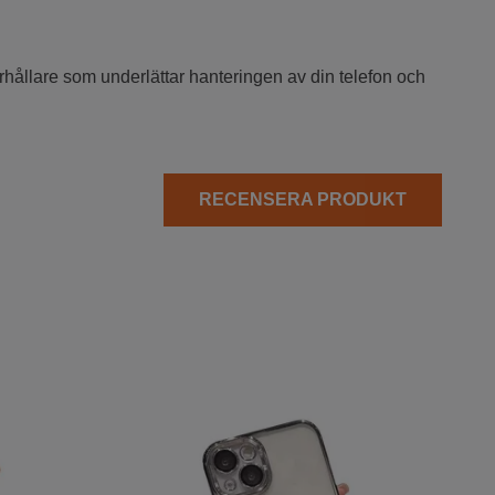
gerhållare som underlättar hanteringen av din telefon och
RECENSERA PRODUKT