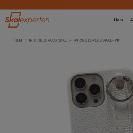
Hem
A
HEM
IPHONE 16 PLUS SKAL
IPHONE 16 PLUS SKAL - VIT