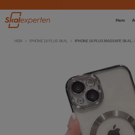
Hem
A
HEM
IPHONE 16 PLUS SKAL
IPHONE 16 PLUS MAGSAFE SKAL - 