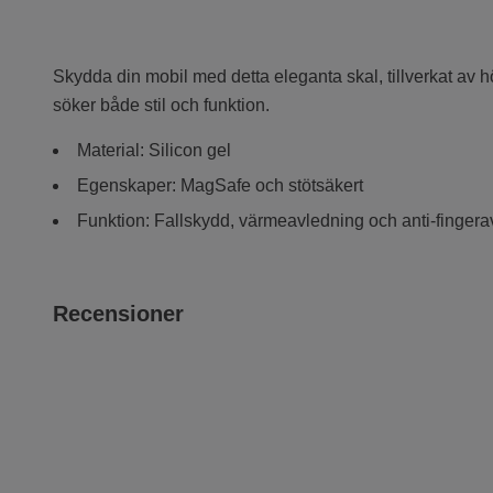
Skydda din mobil med detta eleganta skal, tillverkat av 
söker både stil och funktion.
Material: Silicon gel
Egenskaper: MagSafe och stötsäkert
Funktion: Fallskydd, värmeavledning och anti-fingera
Recensioner