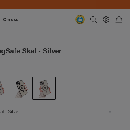
Om oss
gSafe Skal - Silver