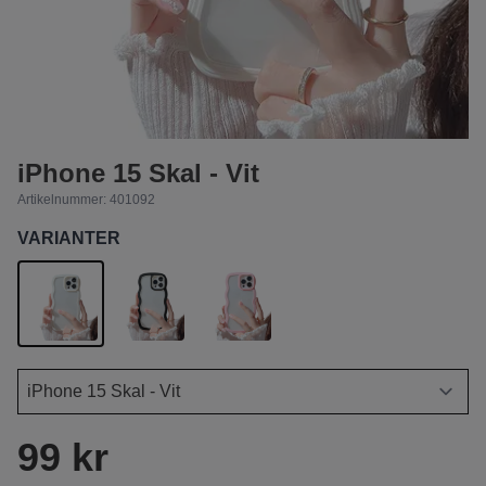
iPhone 15 Skal - Vit
Artikelnummer:
401092
VARIANTER
99 kr