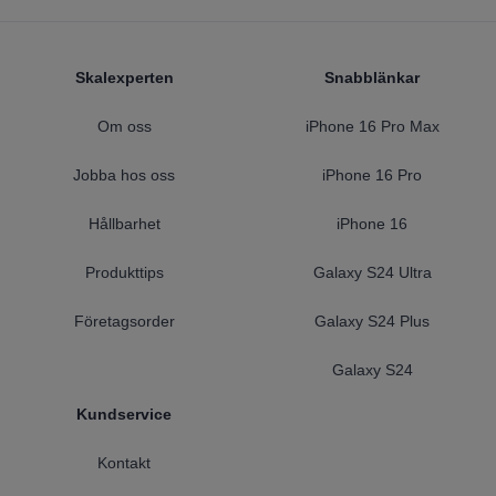
Footer
Skalexperten
Snabblänkar
Om oss
iPhone 16 Pro Max
Jobba hos oss
iPhone 16 Pro
Hållbarhet
iPhone 16
Produkttips
Galaxy S24 Ultra
Företagsorder
Galaxy S24 Plus
Galaxy S24
Kundservice
Kontakt