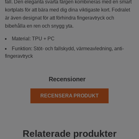
fall. Den eleganta svarta färgen kombineras med en smart
kortplats för att bära med dig dina viktigaste kort. Fodralet
är även designat för att förhindra fingeravtryck och
bibehålla en ren och snygg yta.
Material: TPU + PC
Funktion: Stöt- och fallskydd, värmeavledning, anti-
fingeravtryck
Recensioner
RECENSERA PRODUKT
Relaterade produkter