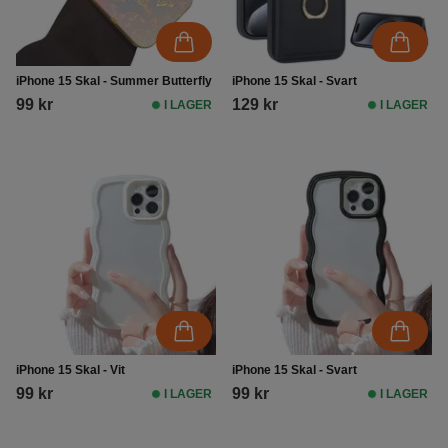
iPhone 15 Skal - Summer Butterfly
iPhone 15 Skal - Svart
99 kr
129 kr
I LAGER
I LAGER
iPhone 15 Skal - Vit
iPhone 15 Skal - Svart
99 kr
99 kr
I LAGER
I LAGER