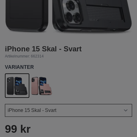
iPhone 15 Skal - Svart
Artikelnummer:
662314
VARIANTER
99 kr