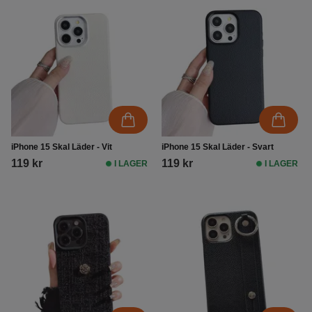
iPhone 15 Skal Läder - Vit
iPhone 15 Skal Läder - Svart
119 kr
119 kr
I LAGER
I LAGER