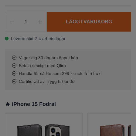
LÄGG I VARUKORG
Leveranstid 2-4 arbetsdagar
Vi ger dig 30 dagars öppet köp
Betala smidigt med Qliro
Handla för så lite som 299 kr och få fri frakt
Certifierad av Trygg E-handel
🔥 iPhone 15 Fodral