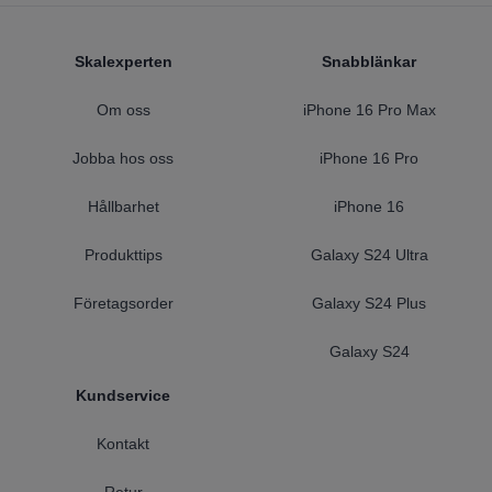
Footer
Skalexperten
Snabblänkar
Om oss
iPhone 16 Pro Max
Jobba hos oss
iPhone 16 Pro
Hållbarhet
iPhone 16
Produkttips
Galaxy S24 Ultra
Företagsorder
Galaxy S24 Plus
Galaxy S24
Kundservice
Kontakt