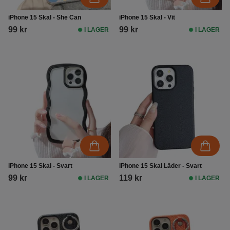
iPhone 15 Skal - She Can
iPhone 15 Skal - Vit
99 kr
99 kr
I LAGER
I LAGER
iPhone 15 Skal - Svart
iPhone 15 Skal Läder - Svart
99 kr
119 kr
I LAGER
I LAGER