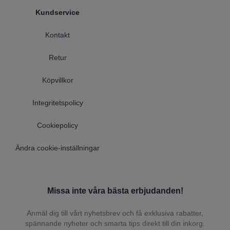
Kundservice
Kontakt
Retur
Köpvillkor
Integritetspolicy
Cookiepolicy
Ändra cookie-inställningar
Missa inte våra bästa erbjudanden!
Anmäl dig till vårt nyhetsbrev och få exklusiva rabatter,
spännande nyheter och smarta tips direkt till din inkorg.