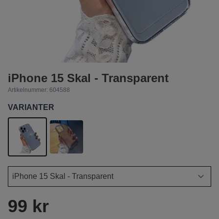
iPhone 15 Skal - Transparent
Artikelnummer:
604588
VARIANTER
99 kr