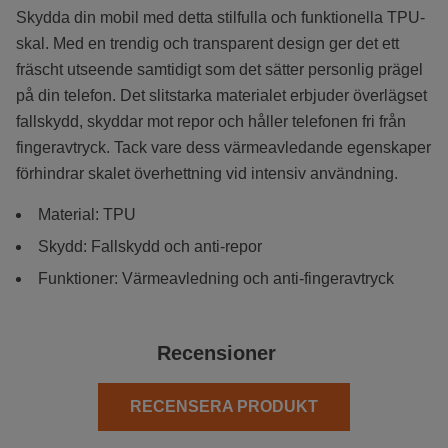
Skydda din mobil med detta stilfulla och funktionella TPU-
skal. Med en trendig och transparent design ger det ett
fräscht utseende samtidigt som det sätter personlig prägel
på din telefon. Det slitstarka materialet erbjuder överlägset
fallskydd, skyddar mot repor och håller telefonen fri från
fingeravtryck. Tack vare dess värmeavledande egenskaper
förhindrar skalet överhettning vid intensiv användning.
Material: TPU
Skydd: Fallskydd och anti-repor
Funktioner: Värmeavledning och anti-fingeravtryck
Recensioner
RECENSERA PRODUKT