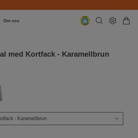
Om oss
al med Kortfack - Karamellbrun