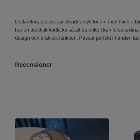
Detta eleganta skal är skräddarsytt för din mobil och erbju
har en praktisk kortficka så att du enkelt kan förvara dina
design och praktisk funktion. Passar perfekt i handen tac
Recensioner