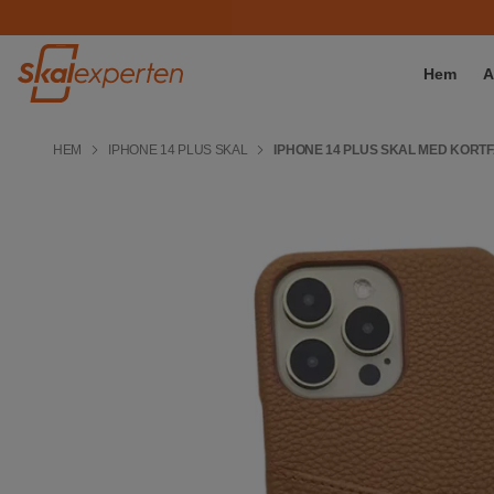
Hem
A
HEM
IPHONE 14 PLUS SKAL
IPHONE 14 PLUS SKAL MED KORT