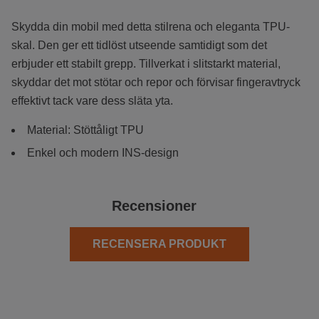
Skydda din mobil med detta stilrena och eleganta TPU-
skal. Den ger ett tidlöst utseende samtidigt som det
erbjuder ett stabilt grepp. Tillverkat i slitstarkt material,
skyddar det mot stötar och repor och förvisar fingeravtryck
effektivt tack vare dess släta yta.
Material: Stöttåligt TPU
Enkel och modern INS-design
Recensioner
RECENSERA PRODUKT