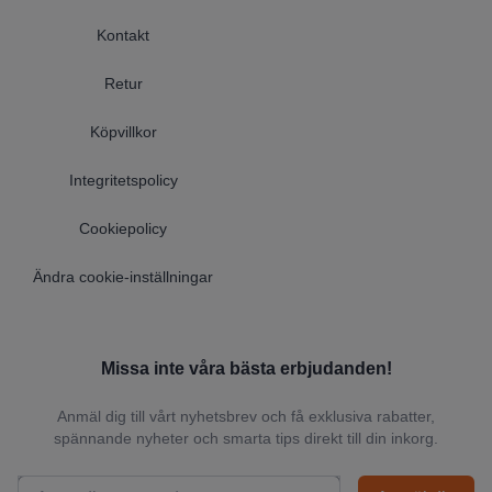
Kontakt
Retur
Köpvillkor
Integritetspolicy
Cookiepolicy
Ändra cookie-inställningar
Missa inte våra bästa erbjudanden!
Anmäl dig till vårt nyhetsbrev och få exklusiva rabatter,
spännande nyheter och smarta tips direkt till din inkorg.