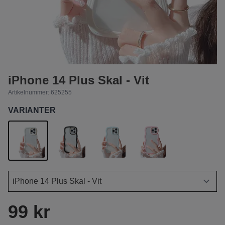
iPhone 14 Plus Skal - Vit
Artikelnummer:
625255
VARIANTER
99 kr