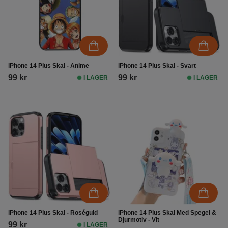
iPhone 14 Plus Skal - Anime
iPhone 14 Plus Skal - Svart
99 kr
99 kr
I LAGER
I LAGER
iPhone 14 Plus Skal - Roséguld
iPhone 14 Plus Skal Med Spegel &
Djurmotiv - Vit
99 kr
I LAGER