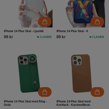
iPhone 14 Plus Skal - Ljusblå
iPhone 14 Plus Skal - X
99 kr
89 kr
I LAGER
I LAGER
iPhone 14 Plus Skal med Ring -
iPhone 14 Plus Skal med
Grön
Kortfack - Karamellbrun