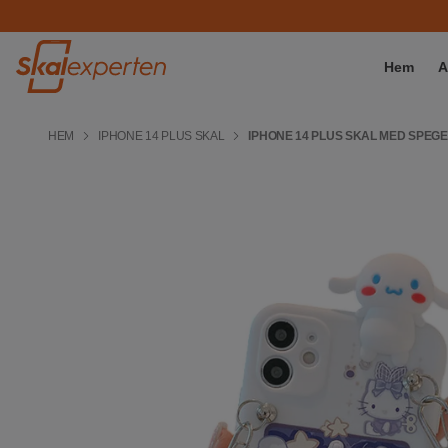
Hem
A
HEM
IPHONE 14 PLUS SKAL
IPHONE 14 PLUS SKAL MED SPEGEL