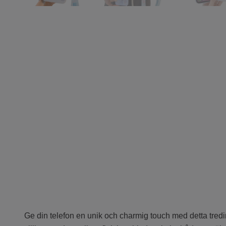
Ge din telefon en unik och charmig touch med detta tredi