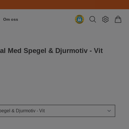
Om oss
al Med Spegel & Djurmotiv - Vit