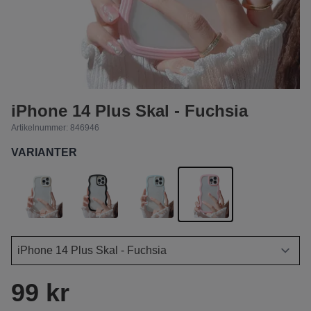
iPhone 14 Plus Skal - Fuchsia
Artikelnummer:
846946
VARIANTER
99 kr