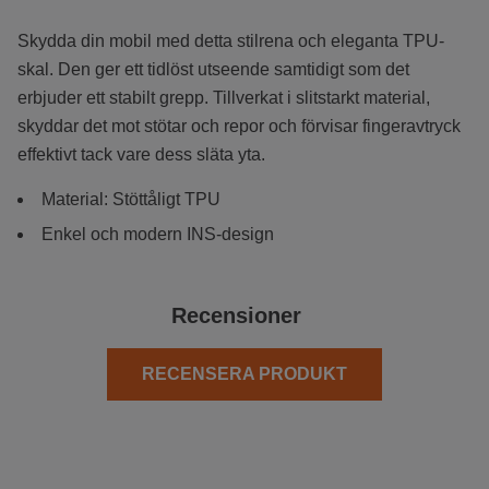
Skydda din mobil med detta stilrena och eleganta TPU-
skal. Den ger ett tidlöst utseende samtidigt som det
erbjuder ett stabilt grepp. Tillverkat i slitstarkt material,
skyddar det mot stötar och repor och förvisar fingeravtryck
effektivt tack vare dess släta yta.
Material: Stöttåligt TPU
Enkel och modern INS-design
Recensioner
RECENSERA PRODUKT