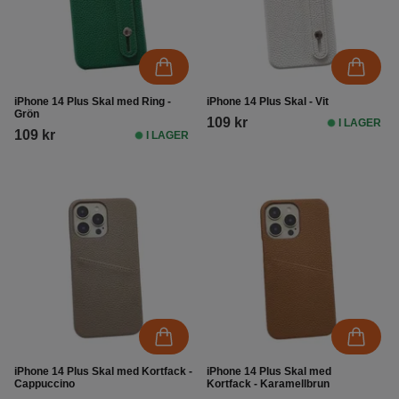
iPhone 14 Plus Skal med Ring -
iPhone 14 Plus Skal - Vit
Grön
109 kr
I LAGER
109 kr
I LAGER
iPhone 14 Plus Skal med Kortfack -
iPhone 14 Plus Skal med
Cappuccino
Kortfack - Karamellbrun