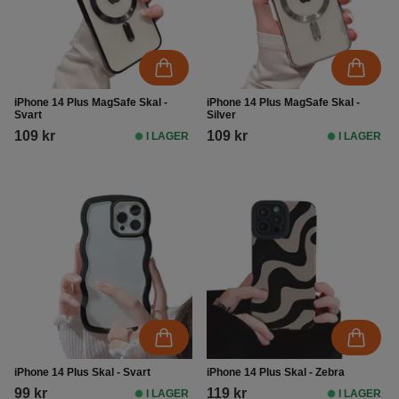
iPhone 14 Plus MagSafe Skal -
iPhone 14 Plus MagSafe Skal -
Svart
Silver
109 kr
109 kr
I LAGER
I LAGER
iPhone 14 Plus Skal - Svart
iPhone 14 Plus Skal - Zebra
99 kr
119 kr
I LAGER
I LAGER