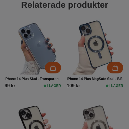
Relaterade produkter
iPhone 14 Plus Skal - Transparent
iPhone 14 Plus MagSafe Skal - Blå
99 kr
109 kr
I LAGER
I LAGER