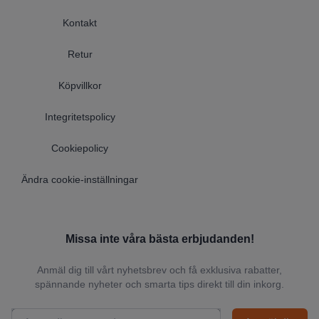
Kontakt
Retur
Köpvillkor
Integritetspolicy
Cookiepolicy
Ändra cookie-inställningar
Missa inte våra bästa erbjudanden!
Anmäl dig till vårt nyhetsbrev och få exklusiva rabatter,
spännande nyheter och smarta tips direkt till din inkorg.