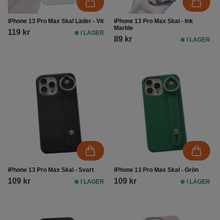
iPhone 13 Pro Max Skal Läder - Vit
iPhone 13 Pro Max Skal - Ink
Marble
119 kr
I LAGER
89 kr
I LAGER
iPhone 13 Pro Max Skal - Svart
iPhone 13 Pro Max Skal - Grön
109 kr
109 kr
I LAGER
I LAGER