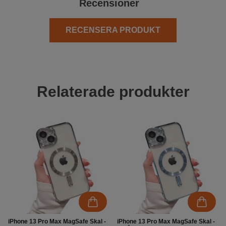
Recensioner
RECENSERA PRODUKT
Relaterade produkter
iPhone 13 Pro Max MagSafe Skal -
iPhone 13 Pro Max MagSafe Skal -