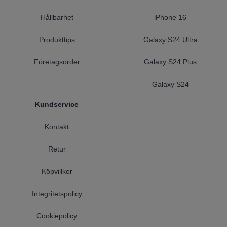
Hållbarhet
iPhone 16
Produkttips
Galaxy S24 Ultra
Företagsorder
Galaxy S24 Plus
Galaxy S24
Kundservice
Kontakt
Retur
Köpvillkor
Integritetspolicy
Cookiepolicy