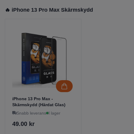
🔥 iPhone 13 Pro Max Skärmskydd
iPhone 13 Pro Max -
Skärmskydd (Härdat Glas)
Snabb leverans
I lager
49.00 kr