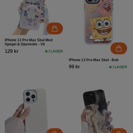
iPhone 13 Pro Max Skal Med
Spegel & Djurmotiv - Vit
129 kr
I LAGER
iPhone 13 Pro Max Skal - Bob
99 kr
I LAGER