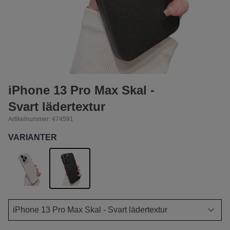
iPhone 13 Pro Max Skal -
Svart lädertextur
Artikelnummer:
474591
VARIANTER