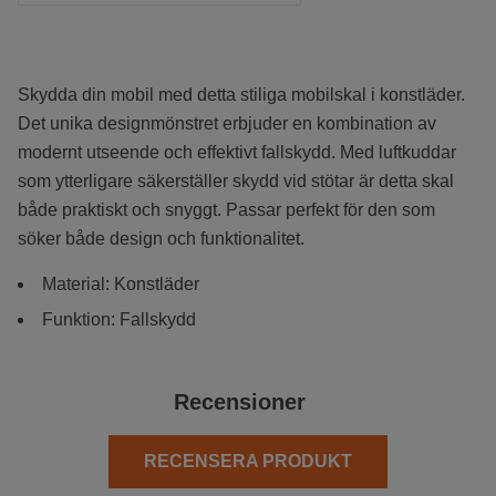
Skydda din mobil med detta stiliga mobilskal i konstläder.
Det unika designmönstret erbjuder en kombination av
modernt utseende och effektivt fallskydd. Med luftkuddar
som ytterligare säkerställer skydd vid stötar är detta skal
både praktiskt och snyggt. Passar perfekt för den som
söker både design och funktionalitet.
Material: Konstläder
Funktion: Fallskydd
Recensioner
RECENSERA PRODUKT