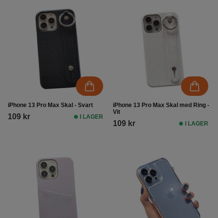
iPhone 13 Pro Max Skal - Svart
iPhone 13 Pro Max Skal med Ring -
Vit
109 kr
I LAGER
109 kr
I LAGER