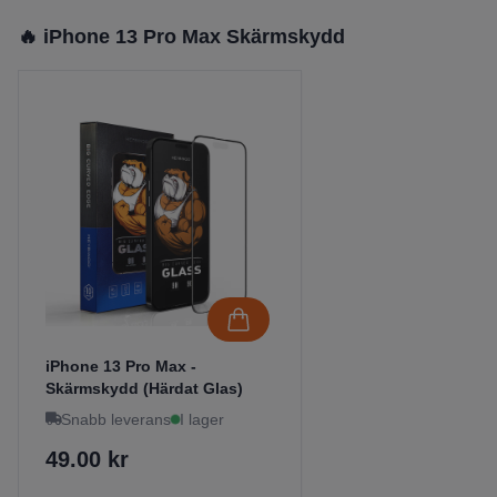
🔥 iPhone 13 Pro Max Skärmskydd
iPhone 13 Pro Max -
Skärmskydd (Härdat Glas)
Snabb leverans
I lager
49.00 kr