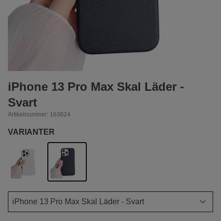
iPhone 13 Pro Max Skal Läder -
Svart
Artikelnummer:
163624
VARIANTER