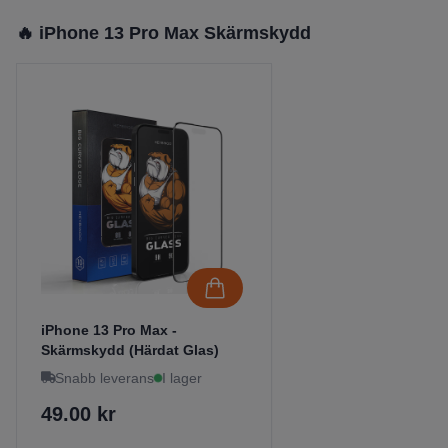
🔥 iPhone 13 Pro Max Skärmskydd
iPhone 13 Pro Max -
Skärmskydd (Härdat Glas)
Snabb leverans
I lager
49.00 kr