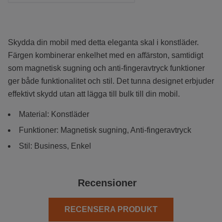
Skydda din mobil med detta eleganta skal i konstläder.
Färgen kombinerar enkelhet med en affärston, samtidigt
som magnetisk sugning och anti-fingeravtryck funktioner
ger både funktionalitet och stil. Det tunna designet erbjuder
effektivt skydd utan att lägga till bulk till din mobil.
Material:
Konstläder
Funktioner: Magnetisk sugning, Anti-fingeravtryck
Stil: Business, Enkel
Recensioner
RECENSERA PRODUKT