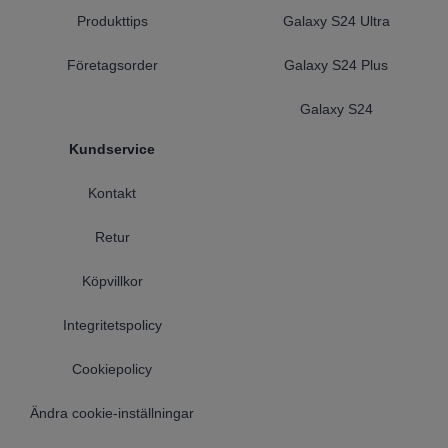
Produkttips
Galaxy S24 Ultra
Företagsorder
Galaxy S24 Plus
Galaxy S24
Kundservice
Kontakt
Retur
Köpvillkor
Integritetspolicy
Cookiepolicy
Ändra cookie-inställningar