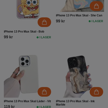
iPhone 13 Pro Max Skal - She Can
99 kr
I LAGER
iPhone 13 Pro Max Skal - Bob
99 kr
I LAGER
iPhone 13 Pro Max Skal Läder - Vit
iPhone 13 Pro Max Skal - Ink
Marble
119 kr
I LAGER