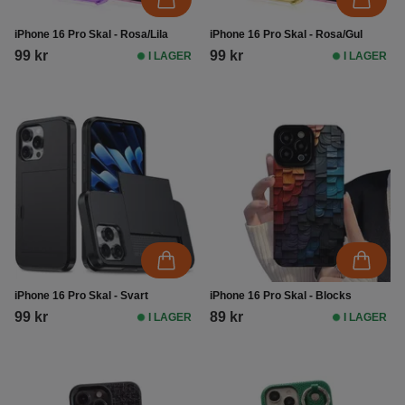
iPhone 16 Pro Skal - Rosa/Lila
iPhone 16 Pro Skal - Rosa/Gul
99 kr
99 kr
I LAGER
I LAGER
iPhone 16 Pro Skal - Svart
iPhone 16 Pro Skal - Blocks
99 kr
89 kr
I LAGER
I LAGER