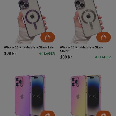
iPhone 16 Pro MagSafe Skal - Lila
iPhone 16 Pro MagSafe Skal -
Silver
109 kr
I LAGER
109 kr
I LAGER