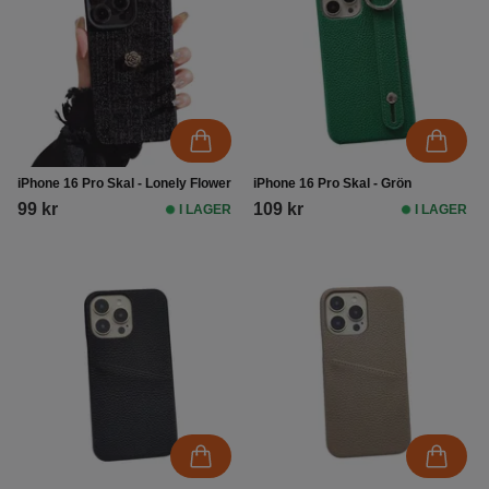
iPhone 16 Pro Skal - Lonely Flower
iPhone 16 Pro Skal - Grön
99 kr
109 kr
I LAGER
I LAGER