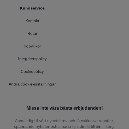
Kundservice
Kontakt
Retur
Köpvillkor
Integritetspolicy
Cookiepolicy
Ändra cookie-inställningar
Missa inte våra bästa erbjudanden!
Anmäl dig till vårt nyhetsbrev och få exklusiva rabatter,
spännande nyheter och smarta tips direkt till din inkorg.