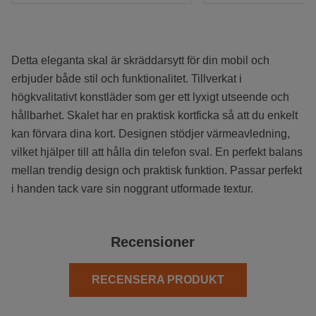
Detta eleganta skal är skräddarsytt för din mobil och
erbjuder både stil och funktionalitet. Tillverkat i
högkvalitativt konstläder som ger ett lyxigt utseende och
hållbarhet. Skalet har en praktisk kortficka så att du enkelt
kan förvara dina kort. Designen stödjer värmeavledning,
vilket hjälper till att hålla din telefon sval. En perfekt balans
mellan trendig design och praktisk funktion. Passar perfekt
i handen tack vare sin noggrant utformade textur.
Recensioner
RECENSERA PRODUKT