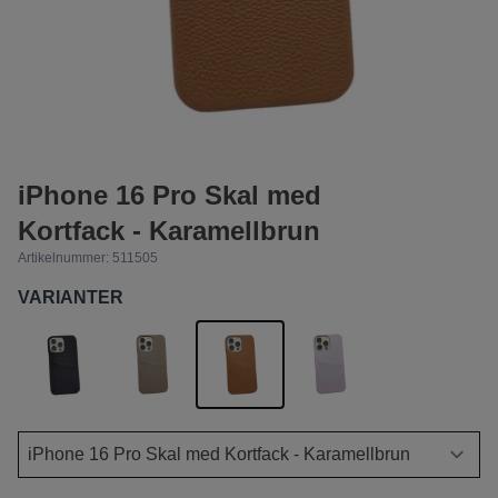
iPhone 16 Pro Skal med
Kortfack - Karamellbrun
Artikelnummer:
511505
VARIANTER