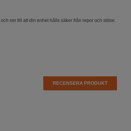
och ser till att din enhet hålls säker från repor och stötar.
RECENSERA PRODUKT