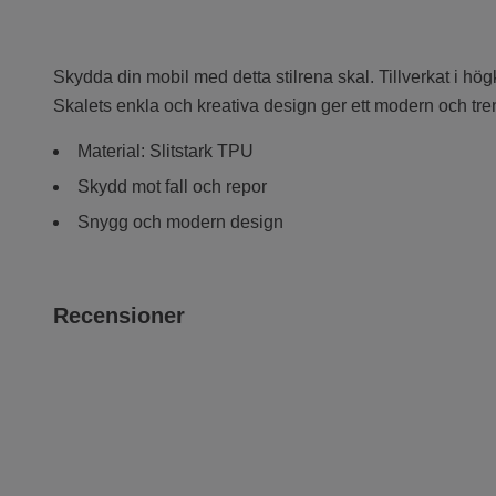
Skydda din mobil med detta stilrena skal. Tillverkat i högkv
Skalets enkla och kreativa design ger ett modern och tre
Material: Slitstark TPU
Skydd mot fall och repor
Snygg och modern design
Recensioner