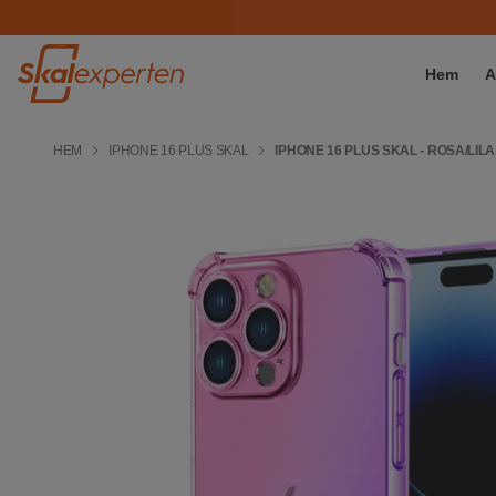
Hem
A
HEM
IPHONE 16 PLUS SKAL
IPHONE 16 PLUS SKAL - ROSA/LILA