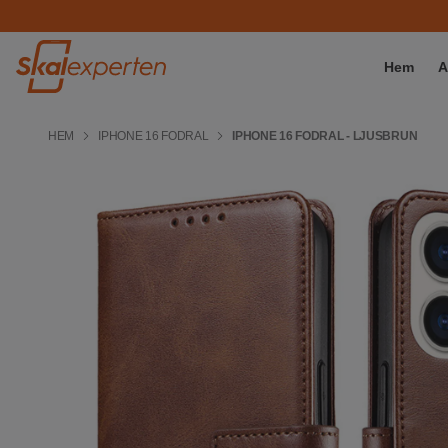
Hem
A
HEM
IPHONE 16 FODRAL
IPHONE 16 FODRAL - LJUSBRUN