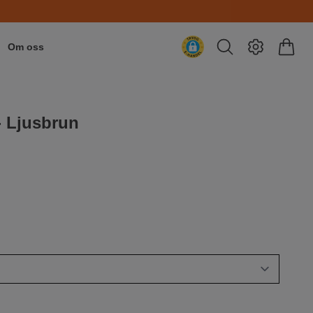
Om oss
- Ljusbrun