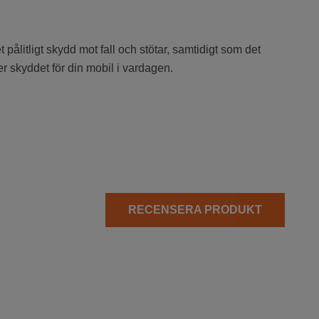
pålitligt skydd mot fall och stötar, samtidigt som det
r skyddet för din mobil i vardagen.
RECENSERA PRODUKT