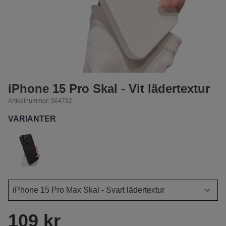
iPhone 15 Pro Skal - Vit lädertextur
Artikelnummer:
564792
VARIANTER
109 kr