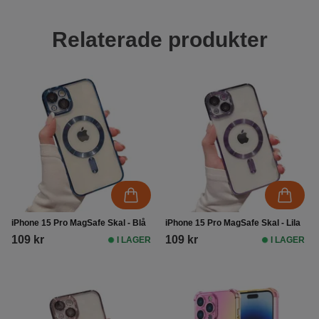
Relaterade produkter
iPhone 15 Pro MagSafe Skal - Blå
iPhone 15 Pro MagSafe Skal - Lila
109 kr
109 kr
I LAGER
I LAGER