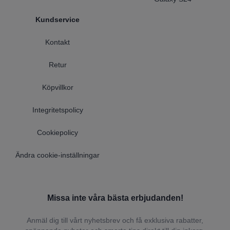
Kundservice
Kontakt
Retur
Köpvillkor
Integritetspolicy
Cookiepolicy
Ändra cookie-inställningar
Missa inte våra bästa erbjudanden!
Anmäl dig till vårt nyhetsbrev och få exklusiva rabatter,