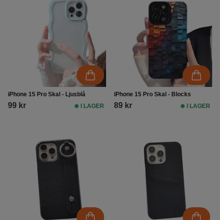
iPhone 15 Pro Skal - Ljusblå
iPhone 15 Pro Skal - Blocks
99 kr
89 kr
I LAGER
I LAGER