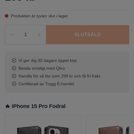
Produkten är tyvärr slut i lager.
SLUTSÅLD
Vi ger dig 30 dagars öppet köp
Betala smidigt med Qliro
Handla för så lite som 299 kr och få fri frakt
Certifierad av Trygg E-handel
🔥 iPhone 15 Pro Fodral