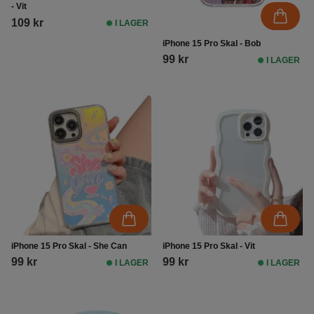
- Vit
109 kr
I LAGER
iPhone 15 Pro Skal - Bob
99 kr
I LAGER
iPhone 15 Pro Skal - She Can
iPhone 15 Pro Skal - Vit
99 kr
99 kr
I LAGER
I LAGER