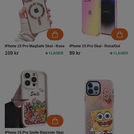
iPhone 15 Pro MagSafe Skal - Rosa
iPhone 15 Pro Skal - Rosa/Gul
109 kr
99 kr
I LAGER
I LAGER
iPhone 15 Pro Smile Blossom Skal