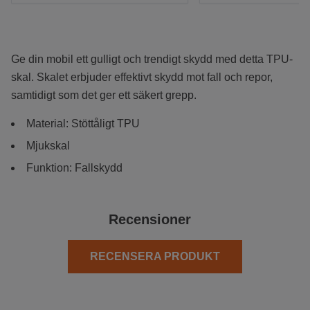
Ge din mobil ett gulligt och trendigt skydd med detta TPU-
skal. Skalet erbjuder effektivt skydd mot fall och repor,
samtidigt som det ger ett säkert grepp.
Material: Stöttåligt TPU
Mjukskal
Funktion: Fallskydd
Recensioner
RECENSERA PRODUKT