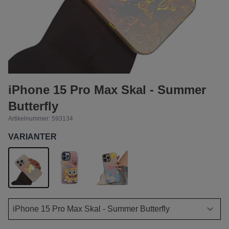
iPhone 15 Pro Max Skal - Summer
Butterfly
Artikelnummer:
593134
VARIANTER