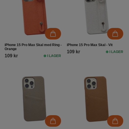
iPhone 15 Pro Max Skal med Ring -
iPhone 15 Pro Max Skal - Vit
Orange
109 kr
I LAGER
109 kr
I LAGER