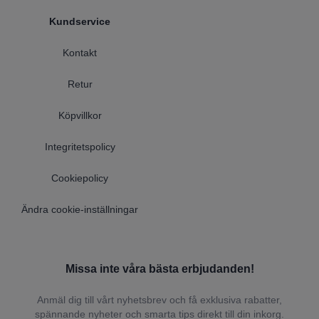
Kundservice
Kontakt
Retur
Köpvillkor
Integritetspolicy
Cookiepolicy
Ändra cookie-inställningar
Missa inte våra bästa erbjudanden!
Anmäl dig till vårt nyhetsbrev och få exklusiva rabatter,
spännande nyheter och smarta tips direkt till din inkorg.