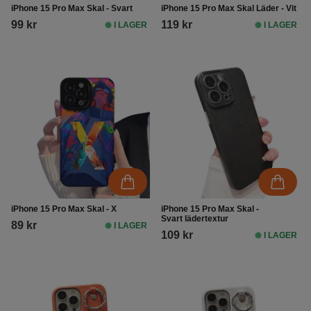
iPhone 15 Pro Max Skal - Svart
iPhone 15 Pro Max Skal Läder - Vit
99 kr
119 kr
I LAGER
I LAGER
iPhone 15 Pro Max Skal - X
iPhone 15 Pro Max Skal -
Svart lädertextur
89 kr
I LAGER
109 kr
I LAGER