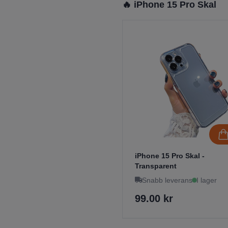
🔥 iPhone 15 Pro Skal
iPhone 15 Pro Skal -
Transparent
Snabb leverans
I lager
99.00 kr