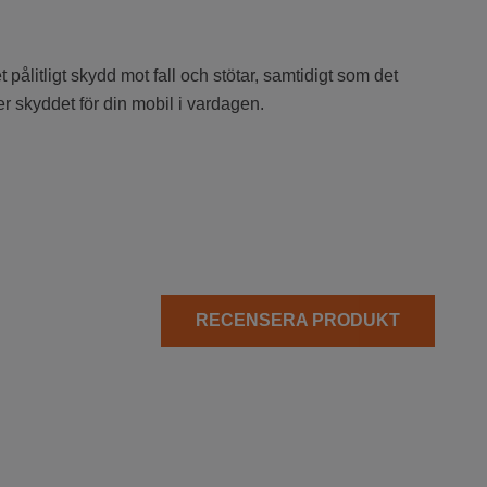
pålitligt skydd mot fall och stötar, samtidigt som det
r skyddet för din mobil i vardagen.
RECENSERA PRODUKT