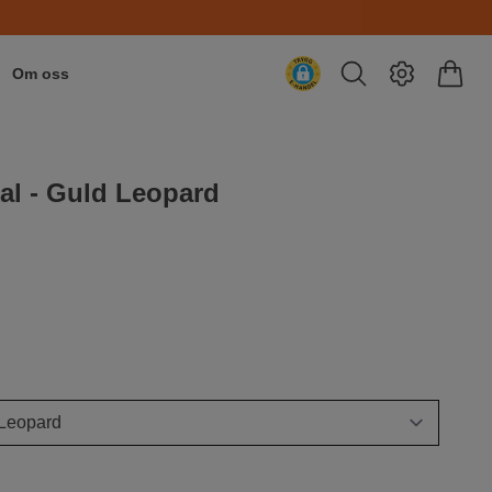
Om oss
al - Guld Leopard