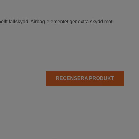
llt fallskydd. Airbag-elementet ger extra skydd mot
RECENSERA PRODUKT