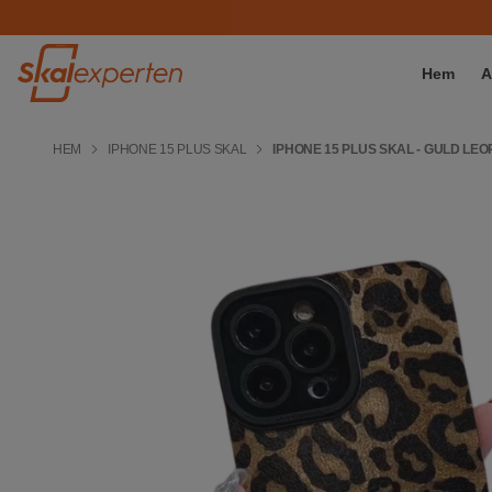
Hem
A
HEM
IPHONE 15 PLUS SKAL
IPHONE 15 PLUS SKAL - GULD LE