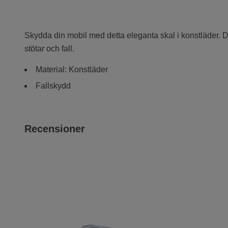
Skydda din mobil med detta eleganta skal i
konstläder
. 
stötar och fall.
Material: Konstläder
Fallskydd
Recensioner