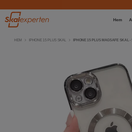
Hem
A
HEM
IPHONE 15 PLUS SKAL
IPHONE 15 PLUS MAGSAFE SKAL - 