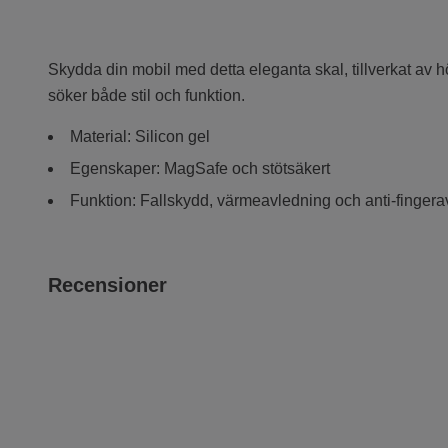
Skydda din mobil med detta eleganta skal, tillverkat av 
söker både stil och funktion.
Material: Silicon gel
Egenskaper: MagSafe och stötsäkert
Funktion: Fallskydd, värmeavledning och anti-fingera
Recensioner