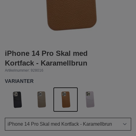
iPhone 14 Pro Skal med
Kortfack - Karamellbrun
Artikelnummer:
928016
VARIANTER