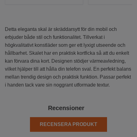
Detta eleganta skal är skräddarsytt för din mobil och
erbjuder både stil och funktionalitet. Tillverkat i
högkvalitativt konstläder som ger ett lyxigt utseende och
hållbarhet. Skalet har en praktisk kortficka så att du enkelt
kan förvara dina kort. Designen stödjer värmeavledning,
vilket hjälper till att hålla din telefon sval. En perfekt balans
mellan trendig design och praktisk funktion. Passar perfekt
i handen tack vare sin noggrant utformade textur.
Recensioner
RECENSERA PRODUKT