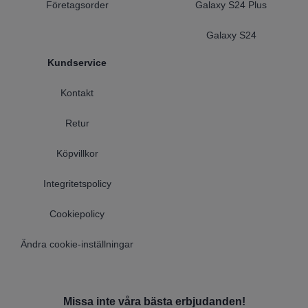
Företagsorder
Galaxy S24 Plus
Galaxy S24
Kundservice
Kontakt
Retur
Köpvillkor
Integritetspolicy
Cookiepolicy
Ändra cookie-inställningar
Missa inte våra bästa erbjudanden!