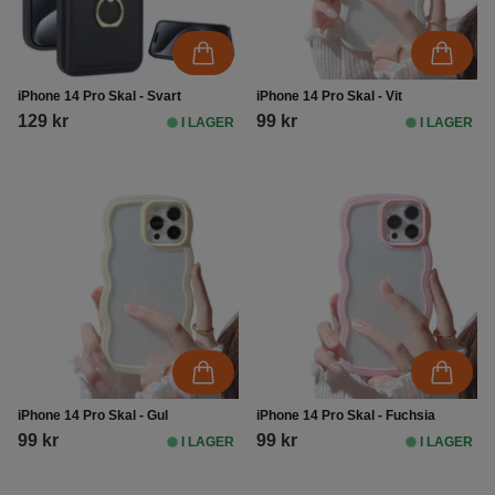
iPhone 14 Pro Skal - Svart
iPhone 14 Pro Skal - Vit
129 kr
99 kr
I LAGER
I LAGER
iPhone 14 Pro Skal - Gul
iPhone 14 Pro Skal - Fuchsia
99 kr
99 kr
I LAGER
I LAGER