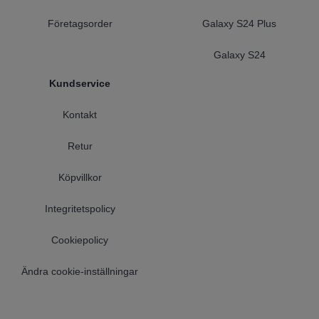
Företagsorder
Galaxy S24 Plus
Galaxy S24
Kundservice
Kontakt
Retur
Köpvillkor
Integritetspolicy
Cookiepolicy
Ändra cookie-inställningar