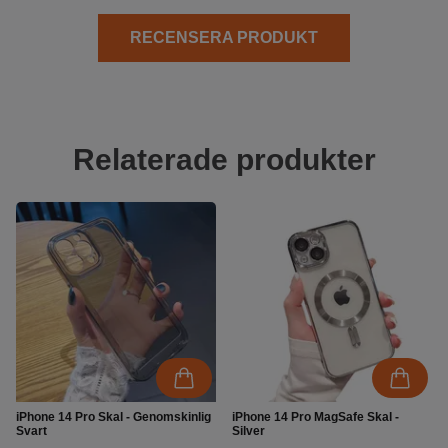
RECENSERA PRODUKT
Relaterade produkter
iPhone 14 Pro Skal - Genomskinlig
iPhone 14 Pro MagSafe Skal -
Svart
Silver