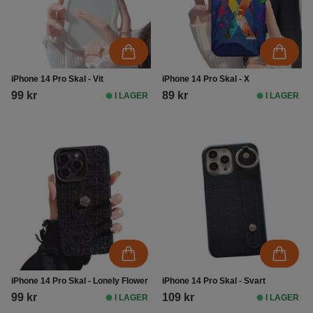
iPhone 14 Pro Skal - Vit
iPhone 14 Pro Skal - X
99 kr
89 kr
I LAGER
I LAGER
iPhone 14 Pro Skal - Lonely Flower
iPhone 14 Pro Skal - Svart
99 kr
109 kr
I LAGER
I LAGER