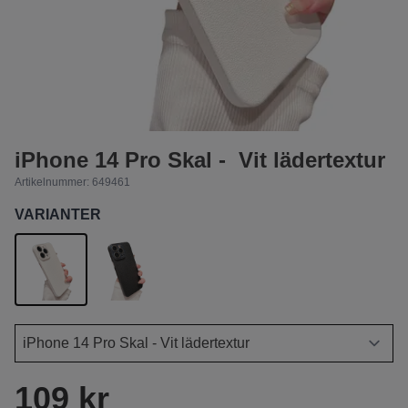
iPhone 14 Pro Skal - Vit lädertextur
Artikelnummer:
649461
VARIANTER
109 kr