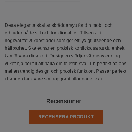
Detta eleganta skal är skräddarsytt för din mobil och
erbjuder både stil och funktionalitet. Tillverkat i
högkvalitativt konstläder som ger ett lyxigt utseende och
hållbarhet. Skalet har en praktisk kortficka så att du enkelt
kan förvara dina kort. Designen stödjer värmeavledning,
vilket hjälper till att hålla din telefon sval. En perfekt balans
mellan trendig design och praktisk funktion. Passar perfekt
i handen tack vare sin noggrant utformade textur.
Recensioner
RECENSERA PRODUKT