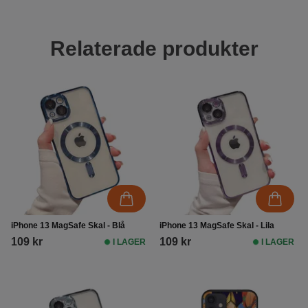
Relaterade produkter
iPhone 13 MagSafe Skal - Blå
iPhone 13 MagSafe Skal - Lila
109 kr
109 kr
I LAGER
I LAGER