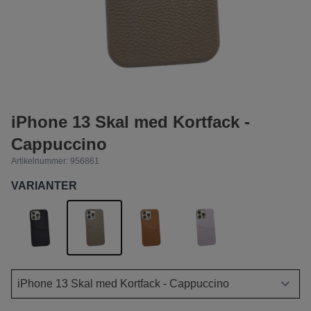
iPhone 13 Skal med Kortfack -
Cappuccino
Artikelnummer:
956861
VARIANTER