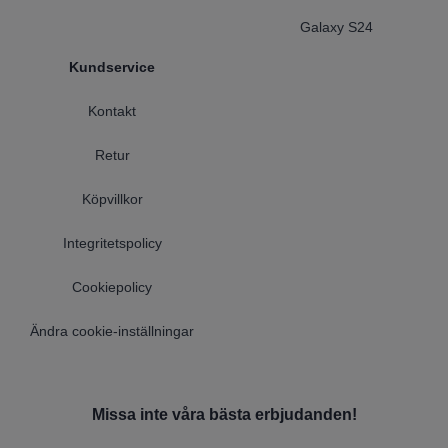
Galaxy S24
Kundservice
Kontakt
Retur
Köpvillkor
Integritetspolicy
Cookiepolicy
Ändra cookie-inställningar
Missa inte våra bästa erbjudanden!