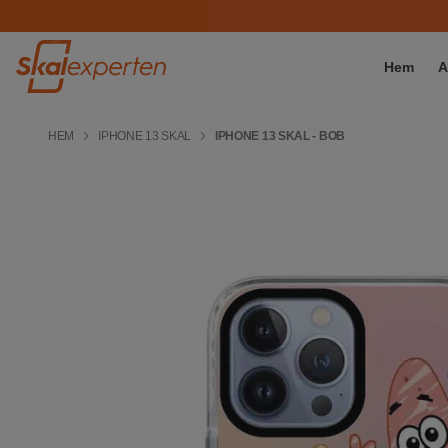
Hem
A
HEM
IPHONE 13 SKAL
IPHONE 13 SKAL - BOB