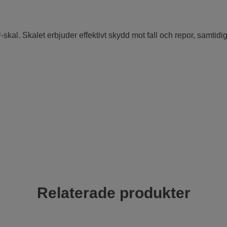
skal. Skalet erbjuder effektivt skydd mot fall och repor, samtidig
Relaterade produkter