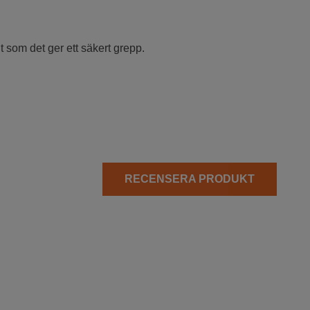
t som det ger ett säkert grepp.
RECENSERA PRODUKT