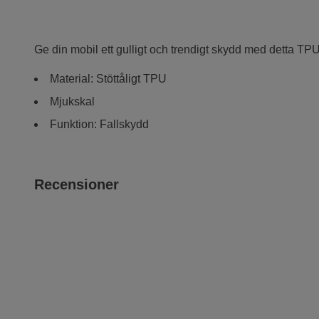
Ge din mobil ett gulligt och trendigt skydd med detta TPU-
Material: Stöttåligt TPU
Mjukskal
Funktion: Fallskydd
Recensioner