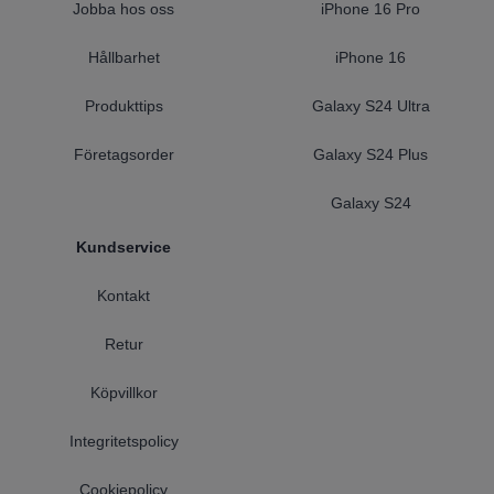
Jobba hos oss
iPhone 16 Pro
Hållbarhet
iPhone 16
Produkttips
Galaxy S24 Ultra
Företagsorder
Galaxy S24 Plus
Galaxy S24
Kundservice
Kontakt
Retur
Köpvillkor
Integritetspolicy
Cookiepolicy