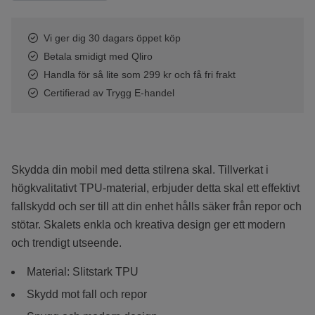
Vi ger dig 30 dagars öppet köp
Betala smidigt med Qliro
Handla för så lite som 299 kr och få fri frakt
Certifierad av Trygg E-handel
Skydda din mobil med detta stilrena skal. Tillverkat i
högkvalitativt TPU-material, erbjuder detta skal ett effektivt
fallskydd och ser till att din enhet hålls säker från repor och
stötar. Skalets enkla och kreativa design ger ett modern
och trendigt utseende.
Material: Slitstark TPU
Skydd mot fall och repor