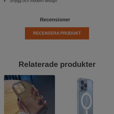
Snygg och modern design
Recensioner
RECENSERA PRODUKT
Relaterade produkter