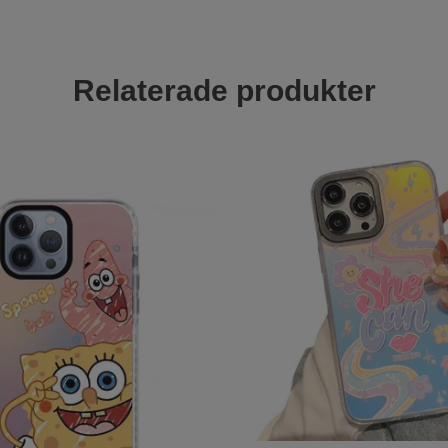
Relaterade produkter