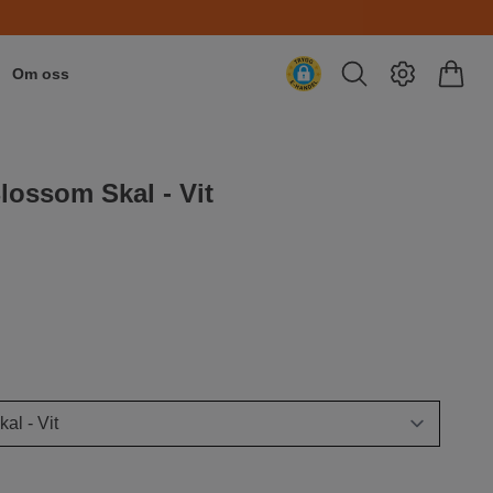
Om oss
lossom Skal - Vit