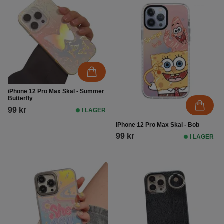
iPhone 12 Pro Max Skal - Summer
Butterfly
99 kr
I LAGER
iPhone 12 Pro Max Skal - Bob
99 kr
I LAGER