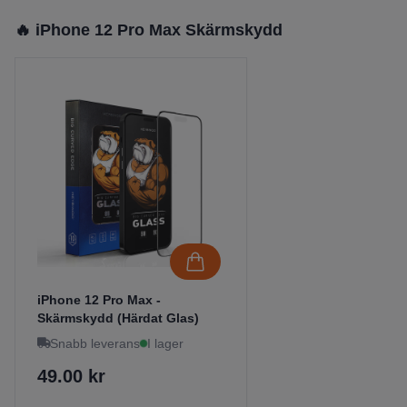
🔥 iPhone 12 Pro Max Skärmskydd
iPhone 12 Pro Max -
Skärmskydd (Härdat Glas)
Snabb leverans
I lager
49.00 kr