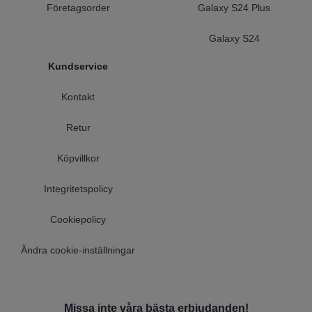
Företagsorder
Galaxy S24 Plus
Galaxy S24
Kundservice
Kontakt
Retur
Köpvillkor
Integritetspolicy
Cookiepolicy
Ändra cookie-inställningar
Missa inte våra bästa erbjudanden!