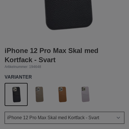
iPhone 12 Pro Max Skal med
Kortfack - Svart
Artikelnummer:
194648
VARIANTER