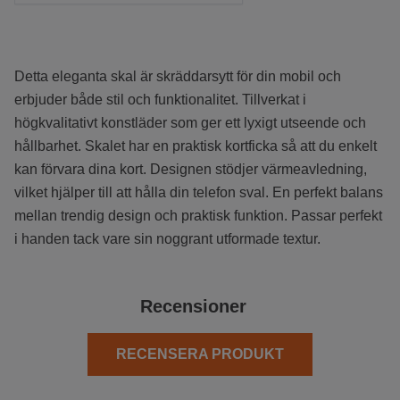
Detta eleganta skal är skräddarsytt för din mobil och
erbjuder både stil och funktionalitet. Tillverkat i
högkvalitativt konstläder som ger ett lyxigt utseende och
hållbarhet. Skalet har en praktisk kortficka så att du enkelt
kan förvara dina kort. Designen stödjer värmeavledning,
vilket hjälper till att hålla din telefon sval. En perfekt balans
mellan trendig design och praktisk funktion. Passar perfekt
i handen tack vare sin noggrant utformade textur.
Recensioner
RECENSERA PRODUKT