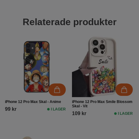
Relaterade produkter
iPhone 12 Pro Max Skal - Anime
iPhone 12 Pro Max Smile Blossom
Skal - Vit
99 kr
I LAGER
109 kr
I LAGER