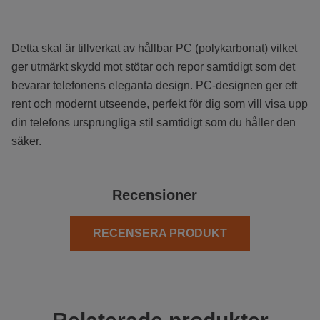
Detta skal är tillverkat av hållbar PC (polykarbonat) vilket
ger utmärkt skydd mot stötar och repor samtidigt som det
bevarar telefonens eleganta design. PC-designen ger ett
rent och modernt utseende, perfekt för dig som vill visa upp
din telefons ursprungliga stil samtidigt som du håller den
säker.
Recensioner
RECENSERA PRODUKT